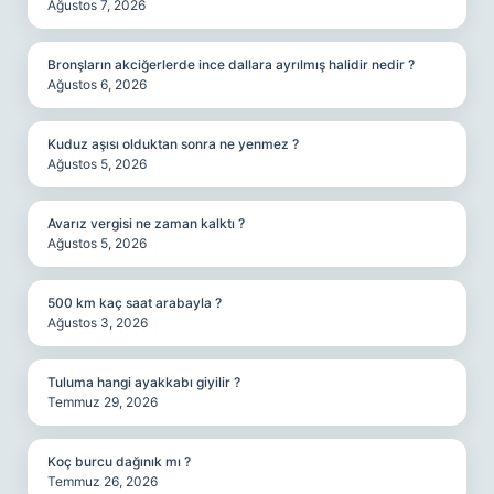
Ağustos 7, 2026
Bronşların akciğerlerde ince dallara ayrılmış halidir nedir ?
Ağustos 6, 2026
Kuduz aşısı olduktan sonra ne yenmez ?
Ağustos 5, 2026
Avarız vergisi ne zaman kalktı ?
Ağustos 5, 2026
500 km kaç saat arabayla ?
Ağustos 3, 2026
Tuluma hangi ayakkabı giyilir ?
Temmuz 29, 2026
Koç burcu dağınık mı ?
Temmuz 26, 2026