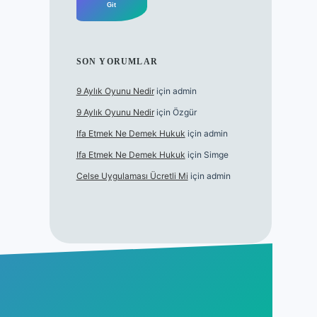
SON YORUMLAR
9 Aylık Oyunu Nedir
için
admin
9 Aylık Oyunu Nedir
için
Özgür
Ifa Etmek Ne Demek Hukuk
için
admin
Ifa Etmek Ne Demek Hukuk
için
Simge
Celse Uygulaması Ücretli Mi
için
admin