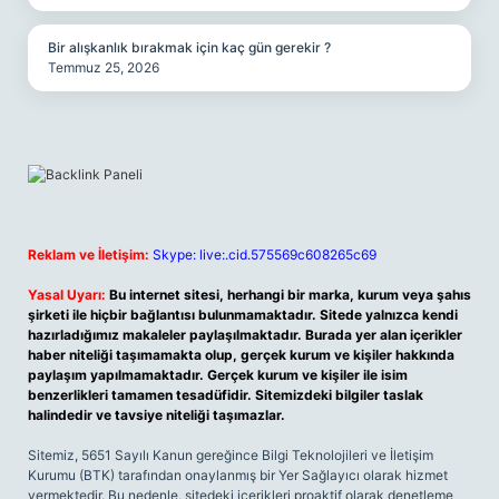
Bir alışkanlık bırakmak için kaç gün gerekir ?
Temmuz 25, 2026
Reklam ve İletişim:
Skype: live:.cid.575569c608265c69
Yasal Uyarı:
Bu internet sitesi, herhangi bir marka, kurum veya şahıs
şirketi ile hiçbir bağlantısı bulunmamaktadır. Sitede yalnızca kendi
hazırladığımız makaleler paylaşılmaktadır. Burada yer alan içerikler
haber niteliği taşımamakta olup, gerçek kurum ve kişiler hakkında
paylaşım yapılmamaktadır. Gerçek kurum ve kişiler ile isim
benzerlikleri tamamen tesadüfidir. Sitemizdeki bilgiler taslak
halindedir ve tavsiye niteliği taşımazlar.
Sitemiz, 5651 Sayılı Kanun gereğince Bilgi Teknolojileri ve İletişim
Kurumu (BTK) tarafından onaylanmış bir Yer Sağlayıcı olarak hizmet
vermektedir. Bu nedenle, sitedeki içerikleri proaktif olarak denetleme