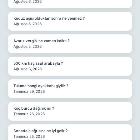
Ağustos 6, 2026
Kuduz aşısı olduktan sonra ne yenmez ?
Ağustos 5, 2026
Avarız vergisi ne zaman kalktı ?
Ağustos 5, 2026
500 km kaç saat arabayla ?
Ağustos 3, 2026
Tuluma hangi ayakkabı giyilir ?
Temmuz 29, 2026
Koç burcu dağınık mı ?
Temmuz 26, 2026
Sırt adale ağrısına ne iyi gelir ?
Temmuz 25, 2026