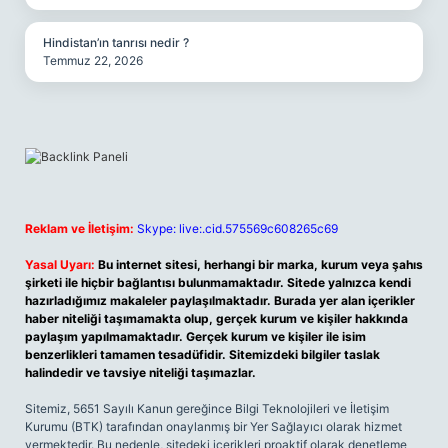
Hindistan’ın tanrısı nedir ?
Temmuz 22, 2026
Reklam ve İletişim:
Skype: live:.cid.575569c608265c69
Yasal Uyarı:
Bu internet sitesi, herhangi bir marka, kurum veya şahıs
şirketi ile hiçbir bağlantısı bulunmamaktadır. Sitede yalnızca kendi
hazırladığımız makaleler paylaşılmaktadır. Burada yer alan içerikler
haber niteliği taşımamakta olup, gerçek kurum ve kişiler hakkında
paylaşım yapılmamaktadır. Gerçek kurum ve kişiler ile isim
benzerlikleri tamamen tesadüfidir. Sitemizdeki bilgiler taslak
halindedir ve tavsiye niteliği taşımazlar.
Sitemiz, 5651 Sayılı Kanun gereğince Bilgi Teknolojileri ve İletişim
Kurumu (BTK) tarafından onaylanmış bir Yer Sağlayıcı olarak hizmet
vermektedir. Bu nedenle, sitedeki içerikleri proaktif olarak denetleme