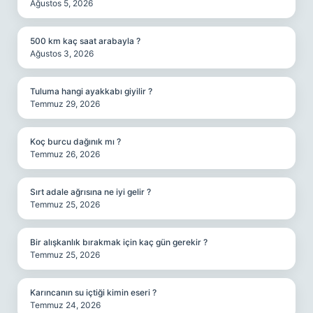
Ağustos 5, 2026
500 km kaç saat arabayla ?
Ağustos 3, 2026
Tuluma hangi ayakkabı giyilir ?
Temmuz 29, 2026
Koç burcu dağınık mı ?
Temmuz 26, 2026
Sırt adale ağrısına ne iyi gelir ?
Temmuz 25, 2026
Bir alışkanlık bırakmak için kaç gün gerekir ?
Temmuz 25, 2026
Karıncanın su içtiği kimin eseri ?
Temmuz 24, 2026