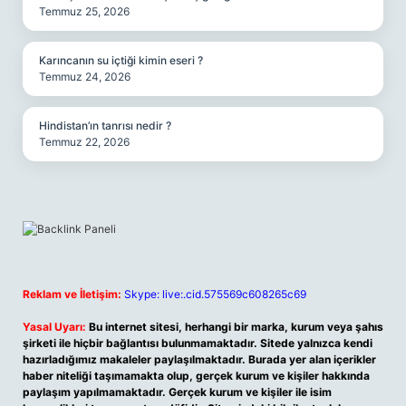
Temmuz 25, 2026
Karıncanın su içtiği kimin eseri ?
Temmuz 24, 2026
Hindistan’ın tanrısı nedir ?
Temmuz 22, 2026
Reklam ve İletişim:
Skype: live:.cid.575569c608265c69
Yasal Uyarı:
Bu internet sitesi, herhangi bir marka, kurum veya şahıs
şirketi ile hiçbir bağlantısı bulunmamaktadır. Sitede yalnızca kendi
hazırladığımız makaleler paylaşılmaktadır. Burada yer alan içerikler
haber niteliği taşımamakta olup, gerçek kurum ve kişiler hakkında
paylaşım yapılmamaktadır. Gerçek kurum ve kişiler ile isim