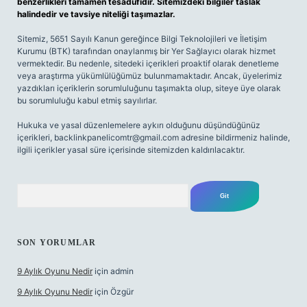
benzerlikleri tamamen tesadüfidir. Sitemizdeki bilgiler taslak
halindedir ve tavsiye niteliği taşımazlar.
Sitemiz, 5651 Sayılı Kanun gereğince Bilgi Teknolojileri ve İletişim
Kurumu (BTK) tarafından onaylanmış bir Yer Sağlayıcı olarak hizmet
vermektedir. Bu nedenle, sitedeki içerikleri proaktif olarak denetleme
veya araştırma yükümlülüğümüz bulunmamaktadır. Ancak, üyelerimiz
yazdıkları içeriklerin sorumluluğunu taşımakta olup, siteye üye olarak
bu sorumluluğu kabul etmiş sayılırlar.
Hukuka ve yasal düzenlemelere aykırı olduğunu düşündüğünüz
içerikleri,
backlinkpanelicomtr@gmail.com
adresine bildirmeniz halinde,
ilgili içerikler yasal süre içerisinde sitemizden kaldırılacaktır.
Arama
SON YORUMLAR
9 Aylık Oyunu Nedir
için
admin
9 Aylık Oyunu Nedir
için
Özgür