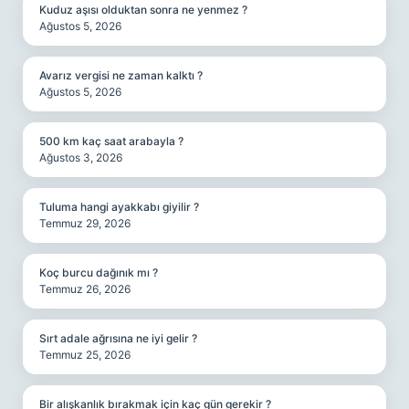
Kuduz aşısı olduktan sonra ne yenmez ?
Ağustos 5, 2026
Avarız vergisi ne zaman kalktı ?
Ağustos 5, 2026
500 km kaç saat arabayla ?
Ağustos 3, 2026
Tuluma hangi ayakkabı giyilir ?
Temmuz 29, 2026
Koç burcu dağınık mı ?
Temmuz 26, 2026
Sırt adale ağrısına ne iyi gelir ?
Temmuz 25, 2026
Bir alışkanlık bırakmak için kaç gün gerekir ?