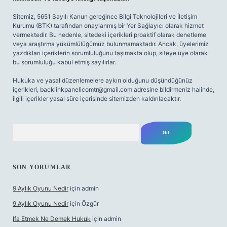
Sitemiz, 5651 Sayılı Kanun gereğince Bilgi Teknolojileri ve İletişim
Kurumu (BTK) tarafından onaylanmış bir Yer Sağlayıcı olarak hizmet
vermektedir. Bu nedenle, sitedeki içerikleri proaktif olarak denetleme
veya araştırma yükümlülüğümüz bulunmamaktadır. Ancak, üyelerimiz
yazdıkları içeriklerin sorumluluğunu taşımakta olup, siteye üye olarak
bu sorumluluğu kabul etmiş sayılırlar.
Hukuka ve yasal düzenlemelere aykırı olduğunu düşündüğünüz
içerikleri,
backlinkpanelicomtr@gmail.com
adresine bildirmeniz halinde,
ilgili içerikler yasal süre içerisinde sitemizden kaldırılacaktır.
Arama
SON YORUMLAR
9 Aylık Oyunu Nedir
için
admin
9 Aylık Oyunu Nedir
için
Özgür
Ifa Etmek Ne Demek Hukuk
için
admin