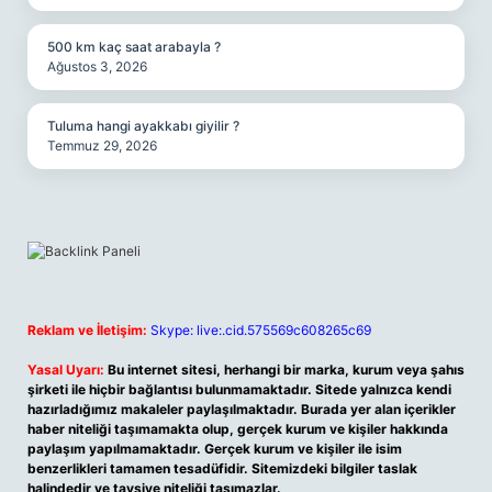
500 km kaç saat arabayla ?
Ağustos 3, 2026
Tuluma hangi ayakkabı giyilir ?
Temmuz 29, 2026
Reklam ve İletişim:
Skype: live:.cid.575569c608265c69
Yasal Uyarı:
Bu internet sitesi, herhangi bir marka, kurum veya şahıs
şirketi ile hiçbir bağlantısı bulunmamaktadır. Sitede yalnızca kendi
hazırladığımız makaleler paylaşılmaktadır. Burada yer alan içerikler
haber niteliği taşımamakta olup, gerçek kurum ve kişiler hakkında
paylaşım yapılmamaktadır. Gerçek kurum ve kişiler ile isim
benzerlikleri tamamen tesadüfidir. Sitemizdeki bilgiler taslak
halindedir ve tavsiye niteliği taşımazlar.