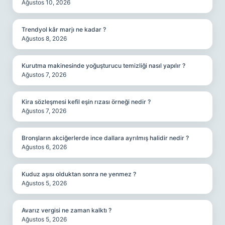
Ağustos 10, 2026
Trendyol kâr marjı ne kadar ?
Ağustos 8, 2026
Kurutma makinesinde yoğuşturucu temizliği nasıl yapılır ?
Ağustos 7, 2026
Kira sözleşmesi kefil eşin rızası örneği nedir ?
Ağustos 7, 2026
Bronşların akciğerlerde ince dallara ayrılmış halidir nedir ?
Ağustos 6, 2026
Kuduz aşısı olduktan sonra ne yenmez ?
Ağustos 5, 2026
Avarız vergisi ne zaman kalktı ?
Ağustos 5, 2026