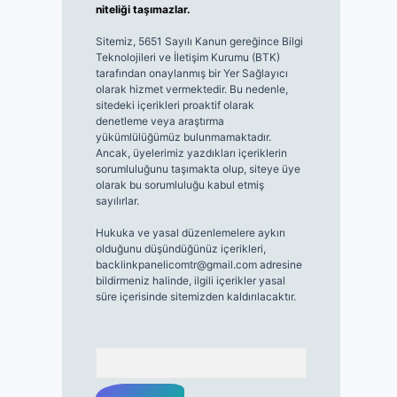
niteliği taşımazlar.
Sitemiz, 5651 Sayılı Kanun gereğince Bilgi
Teknolojileri ve İletişim Kurumu (BTK)
tarafından onaylanmış bir Yer Sağlayıcı
olarak hizmet vermektedir. Bu nedenle,
sitedeki içerikleri proaktif olarak
denetleme veya araştırma
yükümlülüğümüz bulunmamaktadır.
Ancak, üyelerimiz yazdıkları içeriklerin
sorumluluğunu taşımakta olup, siteye üye
olarak bu sorumluluğu kabul etmiş
sayılırlar.
Hukuka ve yasal düzenlemelere aykırı
olduğunu düşündüğünüz içerikleri,
backlinkpanelicomtr@gmail.com
adresine
bildirmeniz halinde, ilgili içerikler yasal
süre içerisinde sitemizden kaldırılacaktır.
Arama