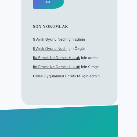
SON YORUMLAR
9 Aylık Oyunu Nedir
için
admin
9 Aylık Oyunu Nedir
için
Özgür
Ifa Etmek Ne Demek Hukuk
için
admin
Ifa Etmek Ne Demek Hukuk
için
Simge
Celse Uygulaması Ücretli Mi
için
admin