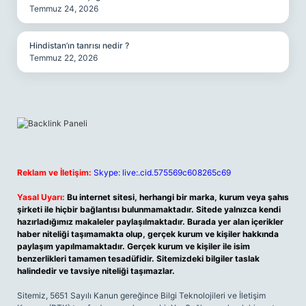
Temmuz 24, 2026
Hindistan’ın tanrısı nedir ?
Temmuz 22, 2026
Reklam ve İletişim:
Skype: live:.cid.575569c608265c69
Yasal Uyarı:
Bu internet sitesi, herhangi bir marka, kurum veya şahıs
şirketi ile hiçbir bağlantısı bulunmamaktadır. Sitede yalnızca kendi
hazırladığımız makaleler paylaşılmaktadır. Burada yer alan içerikler
haber niteliği taşımamakta olup, gerçek kurum ve kişiler hakkında
paylaşım yapılmamaktadır. Gerçek kurum ve kişiler ile isim
benzerlikleri tamamen tesadüfidir. Sitemizdeki bilgiler taslak
halindedir ve tavsiye niteliği taşımazlar.
Sitemiz, 5651 Sayılı Kanun gereğince Bilgi Teknolojileri ve İletişim