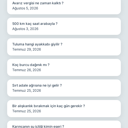
Avarız vergisi ne zaman kalktı ?
Ağustos 5, 2026
500 km kaç saat arabayla ?
Ağustos 3, 2026
Tuluma hangi ayakkabı giyilir ?
Temmuz 29, 2026
Koç burcu dağınık mı ?
Temmuz 26, 2026
Sırt adale ağrısına ne iyi gelir ?
Temmuz 25, 2026
Bir alışkanlık bırakmak için kaç gün gerekir ?
Temmuz 25, 2026
Karıncanın su içtiği kimin eseri ?