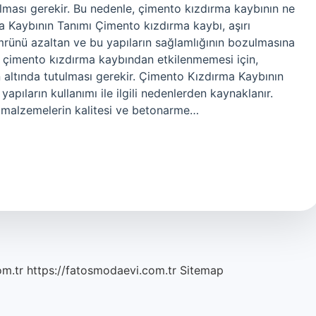
tulması gerekir. Bu nedenle, çimento kızdırma kaybının ne
 Kaybının Tanımı Çimento kızdırma kaybı, aşırı
rünü azaltan ve bu yapıların sağlamlığının bozulmasına
, çimento kızdırma kaybından etkilenmemesi için,
 altında tutulması gerekir. Çimento Kızdırma Kaybının
ıların kullanımı ile ilgili nedenlerden kaynaklanır.
an malzemelerin kalitesi ve betonarme…
om.tr
https://fatosmodaevi.com.tr
Sitemap