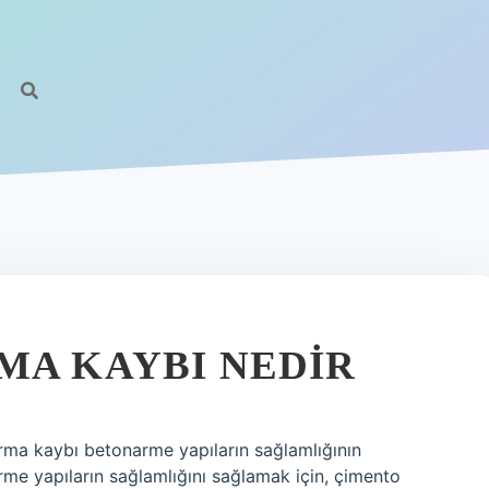
MA KAYBI NEDIR
ma kaybı betonarme yapıların sağlamlığının
me yapıların sağlamlığını sağlamak için, çimento