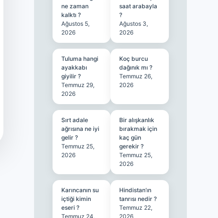
ne zaman
saat arabayla
kalktı ?
?
Ağustos 5,
Ağustos 3,
2026
2026
Tuluma hangi
Koç burcu
ayakkabı
dağınık mı ?
giyilir ?
Temmuz 26,
Temmuz 29,
2026
2026
Sırt adale
Bir alışkanlık
ağrısına ne iyi
bırakmak için
gelir ?
kaç gün
Temmuz 25,
gerekir ?
2026
Temmuz 25,
2026
Karıncanın su
Hindistan’ın
içtiği kimin
tanrısı nedir ?
eseri ?
Temmuz 22,
Temmuz 24,
2026