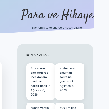
Para ve Hikaye
Ekonomik tüyolarla dolu neşeli bilgiler!
https://elexbetgiris.org/
hiltonbet
SIDEBAR
SON YAZILAR
Bronşların
Kuduz aşısı
akciğerlerde
olduktan
ince dallara
sonra ne
ayrılmış
yenmez ?
halidir nedir ?
Ağustos 5,
Ağustos 6,
2026
2026
Avarız vergisi
500 km kaç