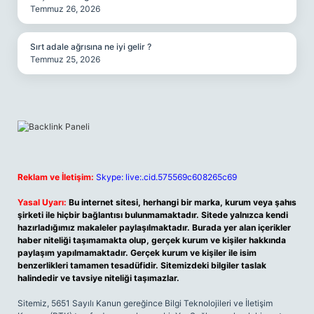
Temmuz 26, 2026
Sırt adale ağrısına ne iyi gelir ?
Temmuz 25, 2026
Reklam ve İletişim:
Skype: live:.cid.575569c608265c69
Yasal Uyarı:
Bu internet sitesi, herhangi bir marka, kurum veya şahıs
şirketi ile hiçbir bağlantısı bulunmamaktadır. Sitede yalnızca kendi
hazırladığımız makaleler paylaşılmaktadır. Burada yer alan içerikler
haber niteliği taşımamakta olup, gerçek kurum ve kişiler hakkında
paylaşım yapılmamaktadır. Gerçek kurum ve kişiler ile isim
benzerlikleri tamamen tesadüfidir. Sitemizdeki bilgiler taslak
halindedir ve tavsiye niteliği taşımazlar.
Sitemiz, 5651 Sayılı Kanun gereğince Bilgi Teknolojileri ve İletişim