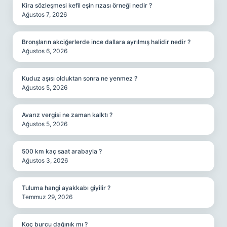
Kira sözleşmesi kefil eşin rızası örneği nedir ?
Ağustos 7, 2026
Bronşların akciğerlerde ince dallara ayrılmış halidir nedir ?
Ağustos 6, 2026
Kuduz aşısı olduktan sonra ne yenmez ?
Ağustos 5, 2026
Avarız vergisi ne zaman kalktı ?
Ağustos 5, 2026
500 km kaç saat arabayla ?
Ağustos 3, 2026
Tuluma hangi ayakkabı giyilir ?
Temmuz 29, 2026
Koç burcu dağınık mı ?