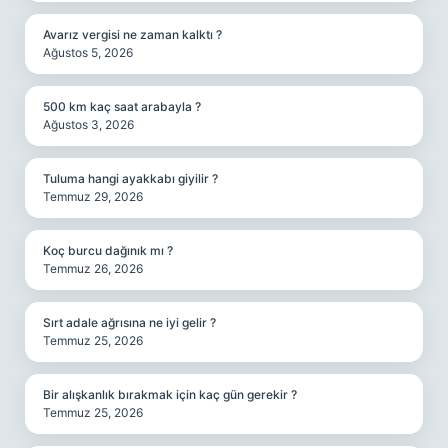
Avarız vergisi ne zaman kalktı ?
Ağustos 5, 2026
500 km kaç saat arabayla ?
Ağustos 3, 2026
Tuluma hangi ayakkabı giyilir ?
Temmuz 29, 2026
Koç burcu dağınık mı ?
Temmuz 26, 2026
Sırt adale ağrısına ne iyi gelir ?
Temmuz 25, 2026
Bir alışkanlık bırakmak için kaç gün gerekir ?
Temmuz 25, 2026