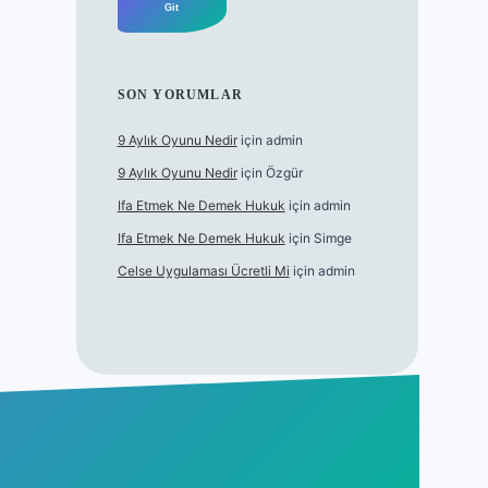
SON YORUMLAR
9 Aylık Oyunu Nedir
için
admin
9 Aylık Oyunu Nedir
için
Özgür
Ifa Etmek Ne Demek Hukuk
için
admin
Ifa Etmek Ne Demek Hukuk
için
Simge
Celse Uygulaması Ücretli Mi
için
admin