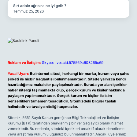
Sırt adale ağrısına ne iyi gelir ?
Temmuz 25, 2026
Reklam ve İletişim:
Skype: live:.cid.575569c608265c69
Yasal Uyarı:
Bu internet sitesi, herhangi bir marka, kurum veya şahıs
şirketi ile hiçbir bağlantısı bulunmamaktadır. Sitede yalnızca kendi
hazırladığımız makaleler paylaşılmaktadır. Burada yer alan içerikler
haber niteliği taşımamakta olup, gerçek kurum ve kişiler hakkında
paylaşım yapılmamaktadır. Gerçek kurum ve kişiler ile isim
benzerlikleri tamamen tesadüfidir. Sitemizdeki bilgiler taslak
halindedir ve tavsiye niteliği taşımazlar.
Sitemiz, 5651 Sayılı Kanun gereğince Bilgi Teknolojileri ve İletişim
Kurumu (BTK) tarafından onaylanmış bir Yer Sağlayıcı olarak hizmet
vermektedir. Bu nedenle, sitedeki içerikleri proaktif olarak denetleme
veya araştırma yükümlülüğümüz bulunmamaktadır. Ancak, üyelerimiz