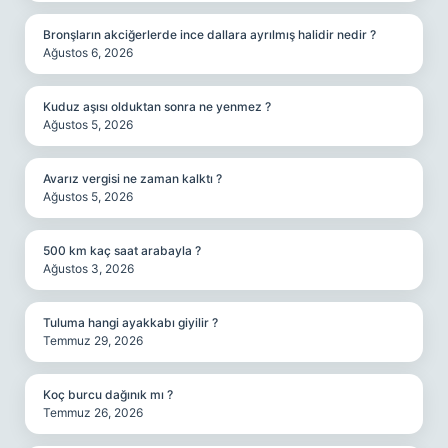
Bronşların akciğerlerde ince dallara ayrılmış halidir nedir ?
Ağustos 6, 2026
Kuduz aşısı olduktan sonra ne yenmez ?
Ağustos 5, 2026
Avarız vergisi ne zaman kalktı ?
Ağustos 5, 2026
500 km kaç saat arabayla ?
Ağustos 3, 2026
Tuluma hangi ayakkabı giyilir ?
Temmuz 29, 2026
Koç burcu dağınık mı ?
Temmuz 26, 2026