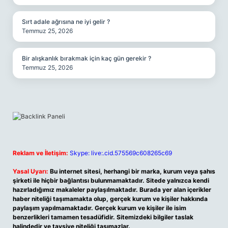
Sırt adale ağrısına ne iyi gelir ?
Temmuz 25, 2026
Bir alışkanlık bırakmak için kaç gün gerekir ?
Temmuz 25, 2026
Reklam ve İletişim:
Skype: live:.cid.575569c608265c69
Yasal Uyarı:
Bu internet sitesi, herhangi bir marka, kurum veya şahıs
şirketi ile hiçbir bağlantısı bulunmamaktadır. Sitede yalnızca kendi
hazırladığımız makaleler paylaşılmaktadır. Burada yer alan içerikler
haber niteliği taşımamakta olup, gerçek kurum ve kişiler hakkında
paylaşım yapılmamaktadır. Gerçek kurum ve kişiler ile isim
benzerlikleri tamamen tesadüfidir. Sitemizdeki bilgiler taslak
halindedir ve tavsiye niteliği taşımazlar.