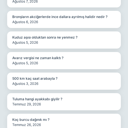
Ağustos 7, 2026
Bronşların akciğerlerde ince dallara ayrılmış halidir nedir ?
Ağustos 6, 2026
Kuduz aşısı olduktan sonra ne yenmez ?
Ağustos 5, 2026
Avarız vergisi ne zaman kalktı ?
Ağustos 5, 2026
500 km kaç saat arabayla ?
Ağustos 3, 2026
Tuluma hangi ayakkabı giyilir ?
Temmuz 29, 2026
Koç burcu dağınık mı ?
Temmuz 26, 2026