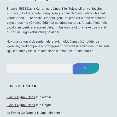
Sitemiz, 5651 Sayılı Kanun gereğince Bilgi Teknolojileri ve İletişim
Kurumu (BTK) tarafından onaylanmış bir Yer Sağlayıcı olarak hizmet
vermektedir. Bu nedenle, sitedeki içerikleri proaktif olarak denetleme
veya araştırma yükümlülüğümüz bulunmamaktadır. Ancak, üyelerimiz
yazdıkları içeriklerin sorumluluğunu taşımakta olup, siteye üye olarak
bu sorumluluğu kabul etmiş sayılırlar.
Hukuka ve yasal düzenlemelere aykırı olduğunu düşündüğünüz
içerikleri,
backlinkpanelicomtr@gmail.com
adresine bildirmeniz halinde,
ilgili içerikler yasal süre içerisinde sitemizden kaldırılacaktır.
Arama
SON YORUMLAR
9 Aylık Oyunu Nedir
için
admin
9 Aylık Oyunu Nedir
için
Özgür
Ifa Etmek Ne Demek Hukuk
için
admin