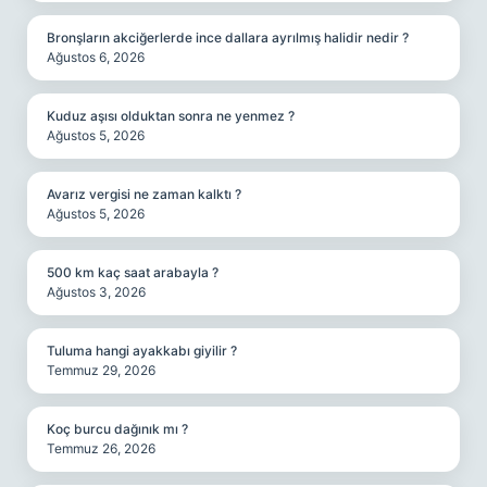
Bronşların akciğerlerde ince dallara ayrılmış halidir nedir ?
Ağustos 6, 2026
Kuduz aşısı olduktan sonra ne yenmez ?
Ağustos 5, 2026
Avarız vergisi ne zaman kalktı ?
Ağustos 5, 2026
500 km kaç saat arabayla ?
Ağustos 3, 2026
Tuluma hangi ayakkabı giyilir ?
Temmuz 29, 2026
Koç burcu dağınık mı ?
Temmuz 26, 2026