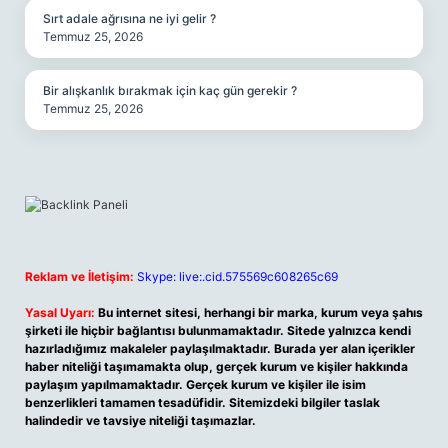
Sırt adale ağrısına ne iyi gelir ?
Temmuz 25, 2026
Bir alışkanlık bırakmak için kaç gün gerekir ?
Temmuz 25, 2026
Reklam ve İletişim:
Skype: live:.cid.575569c608265c69
Yasal Uyarı:
Bu internet sitesi, herhangi bir marka, kurum veya şahıs
şirketi ile hiçbir bağlantısı bulunmamaktadır. Sitede yalnızca kendi
hazırladığımız makaleler paylaşılmaktadır. Burada yer alan içerikler
haber niteliği taşımamakta olup, gerçek kurum ve kişiler hakkında
paylaşım yapılmamaktadır. Gerçek kurum ve kişiler ile isim
benzerlikleri tamamen tesadüfidir. Sitemizdeki bilgiler taslak
halindedir ve tavsiye niteliği taşımazlar.