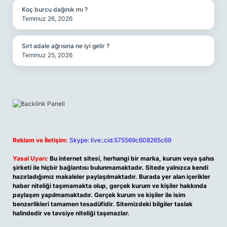
Koç burcu dağınık mı ?
Temmuz 26, 2026
Sırt adale ağrısına ne iyi gelir ?
Temmuz 25, 2026
Reklam ve İletişim:
Skype: live:.cid.575569c608265c69
Yasal Uyarı:
Bu internet sitesi, herhangi bir marka, kurum veya şahıs
şirketi ile hiçbir bağlantısı bulunmamaktadır. Sitede yalnızca kendi
hazırladığımız makaleler paylaşılmaktadır. Burada yer alan içerikler
haber niteliği taşımamakta olup, gerçek kurum ve kişiler hakkında
paylaşım yapılmamaktadır. Gerçek kurum ve kişiler ile isim
benzerlikleri tamamen tesadüfidir. Sitemizdeki bilgiler taslak
halindedir ve tavsiye niteliği taşımazlar.