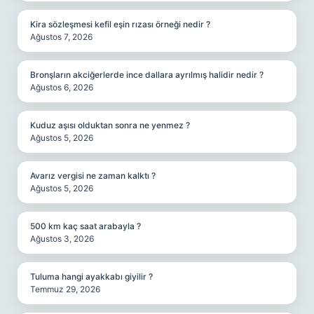
Kira sözleşmesi kefil eşin rızası örneği nedir ?
Ağustos 7, 2026
Bronşların akciğerlerde ince dallara ayrılmış halidir nedir ?
Ağustos 6, 2026
Kuduz aşısı olduktan sonra ne yenmez ?
Ağustos 5, 2026
Avarız vergisi ne zaman kalktı ?
Ağustos 5, 2026
500 km kaç saat arabayla ?
Ağustos 3, 2026
Tuluma hangi ayakkabı giyilir ?
Temmuz 29, 2026