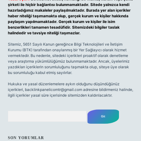
şirketi ile hiçbir bağlantısı bulunmamaktadır. Sitede yalnızca kendi
hazırladığımız makaleler paylaşılmaktadır. Burada yer alan içerikler
haber niteliği taşımamakta olup, gerçek kurum ve kişiler hakkında
paylaşım yapılmamaktadır. Gerçek kurum ve kişiler ile isim
benzerlikleri tamamen tesadüfidir. Sitemizdeki bilgiler taslak
halindedir ve tavsiye niteliği taşımazlar.
Sitemiz, 5651 Sayılı Kanun gereğince Bilgi Teknolojileri ve İletişim
Kurumu (BTK) tarafından onaylanmış bir Yer Sağlayıcı olarak hizmet
vermektedir. Bu nedenle, sitedeki içerikleri proaktif olarak denetleme
veya araştırma yükümlülüğümüz bulunmamaktadır. Ancak, üyelerimiz
yazdıkları içeriklerin sorumluluğunu taşımakta olup, siteye üye olarak
bu sorumluluğu kabul etmiş sayılırlar.
Hukuka ve yasal düzenlemelere aykırı olduğunu düşündüğünüz
içerikleri,
backlinkpanelicomtr@gmail.com
adresine bildirmeniz halinde,
ilgili içerikler yasal süre içerisinde sitemizden kaldırılacaktır.
Arama
SON YORUMLAR