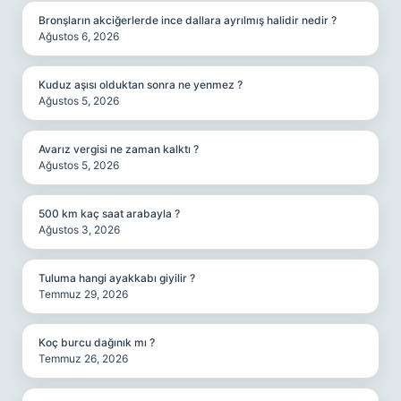
Bronşların akciğerlerde ince dallara ayrılmış halidir nedir ?
Ağustos 6, 2026
Kuduz aşısı olduktan sonra ne yenmez ?
Ağustos 5, 2026
Avarız vergisi ne zaman kalktı ?
Ağustos 5, 2026
500 km kaç saat arabayla ?
Ağustos 3, 2026
Tuluma hangi ayakkabı giyilir ?
Temmuz 29, 2026
Koç burcu dağınık mı ?
Temmuz 26, 2026