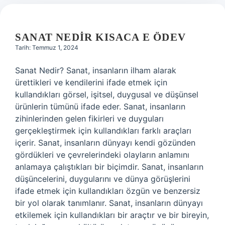
SANAT NEDIR KISACA E ÖDEV
Tarih: Temmuz 1, 2024
Sanat Nedir? Sanat, insanların ilham alarak
ürettikleri ve kendilerini ifade etmek için
kullandıkları görsel, işitsel, duygusal ve düşünsel
ürünlerin tümünü ifade eder. Sanat, insanların
zihinlerinden gelen fikirleri ve duyguları
gerçekleştirmek için kullandıkları farklı araçları
içerir. Sanat, insanların dünyayı kendi gözünden
gördükleri ve çevrelerindeki olayların anlamını
anlamaya çalıştıkları bir biçimdir. Sanat, insanların
düşüncelerini, duygularını ve dünya görüşlerini
ifade etmek için kullandıkları özgün ve benzersiz
bir yol olarak tanımlanır. Sanat, insanların dünyayı
etkilemek için kullandıkları bir araçtır ve bir bireyin,