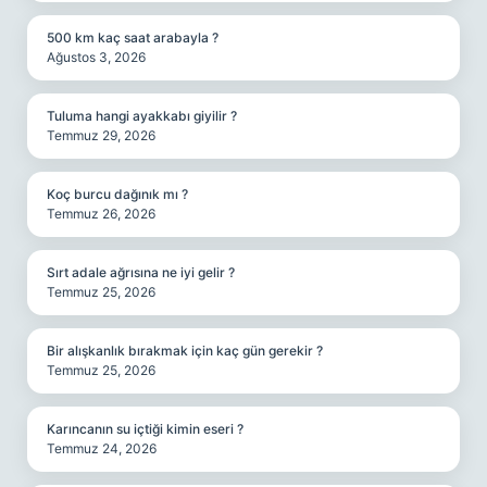
500 km kaç saat arabayla ?
Ağustos 3, 2026
Tuluma hangi ayakkabı giyilir ?
Temmuz 29, 2026
Koç burcu dağınık mı ?
Temmuz 26, 2026
Sırt adale ağrısına ne iyi gelir ?
Temmuz 25, 2026
Bir alışkanlık bırakmak için kaç gün gerekir ?
Temmuz 25, 2026
Karıncanın su içtiği kimin eseri ?
Temmuz 24, 2026