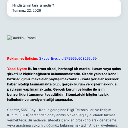
Hindistan’ın tanrısı nedir ?
Temmuz 22, 2026
Reklam ve İletişim:
Skype: live:.cid.575569c608265c69
Yasal Uyarı:
Bu internet sitesi, herhangi bir marka, kurum veya şahıs
şirketi ile hiçbir bağlantısı bulunmamaktadır. Sitede yalnızca kendi
hazırladığımız makaleler paylaşılmaktadır. Burada yer alan içerikler
haber niteliği taşımamakta olup, gerçek kurum ve kişiler hakkında
paylaşım yapılmamaktadır. Gerçek kurum ve kişiler ile isim
benzerlikleri tamamen tesadüfidir. Sitemizdeki bilgiler taslak
halindedir ve tavsiye niteliği taşımazlar.
Sitemiz, 5651 Sayılı Kanun gereğince Bilgi Teknolojileri ve İletişim
Kurumu (BTK) tarafından onaylanmış bir Yer Sağlayıcı olarak hizmet
vermektedir. Bu nedenle, sitedeki içerikleri proaktif olarak denetleme
veya araştırma yükümlülüğümüz bulunmamaktadır. Ancak, üyelerimiz