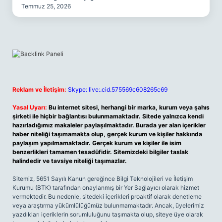
Temmuz 25, 2026
Reklam ve İletişim:
Skype: live:.cid.575569c608265c69
Yasal Uyarı:
Bu internet sitesi, herhangi bir marka, kurum veya şahıs
şirketi ile hiçbir bağlantısı bulunmamaktadır. Sitede yalnızca kendi
hazırladığımız makaleler paylaşılmaktadır. Burada yer alan içerikler
haber niteliği taşımamakta olup, gerçek kurum ve kişiler hakkında
paylaşım yapılmamaktadır. Gerçek kurum ve kişiler ile isim
benzerlikleri tamamen tesadüfidir. Sitemizdeki bilgiler taslak
halindedir ve tavsiye niteliği taşımazlar.
Sitemiz, 5651 Sayılı Kanun gereğince Bilgi Teknolojileri ve İletişim
Kurumu (BTK) tarafından onaylanmış bir Yer Sağlayıcı olarak hizmet
vermektedir. Bu nedenle, sitedeki içerikleri proaktif olarak denetleme
veya araştırma yükümlülüğümüz bulunmamaktadır. Ancak, üyelerimiz
yazdıkları içeriklerin sorumluluğunu taşımakta olup, siteye üye olarak