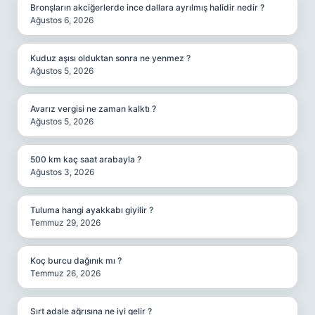
Bronşların akciğerlerde ince dallara ayrılmış halidir nedir ?
Ağustos 6, 2026
Kuduz aşısı olduktan sonra ne yenmez ?
Ağustos 5, 2026
Avarız vergisi ne zaman kalktı ?
Ağustos 5, 2026
500 km kaç saat arabayla ?
Ağustos 3, 2026
Tuluma hangi ayakkabı giyilir ?
Temmuz 29, 2026
Koç burcu dağınık mı ?
Temmuz 26, 2026
Sırt adale ağrısına ne iyi gelir ?