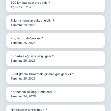
500 km kaç saat arabayla ?
Ağustos 3, 2026
Tuluma hangi ayakkabı giyilir ?
Temmuz 29, 2026
Koç burcu dağınık mı ?
Temmuz 26, 2026
Sırt adale ağrısına ne iyi gelir ?
Temmuz 25, 2026
Bir alışkanlık bırakmak için kaç gün gerekir ?
Temmuz 25, 2026
Karıncanın su içtiği kimin eseri ?
Temmuz 24, 2026
Hindistan’ın tanrısı nedir ?