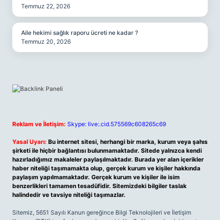
Temmuz 22, 2026
Aile hekimi sağlık raporu ücreti ne kadar ?
Temmuz 20, 2026
Reklam ve İletişim:
Skype: live:.cid.575569c608265c69
Yasal Uyarı:
Bu internet sitesi, herhangi bir marka, kurum veya şahıs
şirketi ile hiçbir bağlantısı bulunmamaktadır. Sitede yalnızca kendi
hazırladığımız makaleler paylaşılmaktadır. Burada yer alan içerikler
haber niteliği taşımamakta olup, gerçek kurum ve kişiler hakkında
paylaşım yapılmamaktadır. Gerçek kurum ve kişiler ile isim
benzerlikleri tamamen tesadüfidir. Sitemizdeki bilgiler taslak
halindedir ve tavsiye niteliği taşımazlar.
Sitemiz, 5651 Sayılı Kanun gereğince Bilgi Teknolojileri ve İletişim