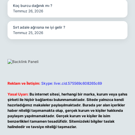
Koç burcu dağınık mı ?
Temmuz 26, 2026
Sırt adale ağrısına ne iyi gelir ?
Temmuz 25, 2026
Reklam ve İletişim:
Skype: live:.cid.575569c608265c69
Yasal Uyarı:
Bu internet sitesi, herhangi bir marka, kurum veya şahıs
şirketi ile hiçbir bağlantısı bulunmamaktadır. Sitede yalnızca kendi
hazırladığımız makaleler paylaşılmaktadır. Burada yer alan içerikler
haber niteliği taşımamakta olup, gerçek kurum ve kişiler hakkında
paylaşım yapılmamaktadır. Gerçek kurum ve kişiler ile isim
benzerlikleri tamamen tesadüfidir. Sitemizdeki bilgiler taslak
halindedir ve tavsiye niteliği taşımazlar.