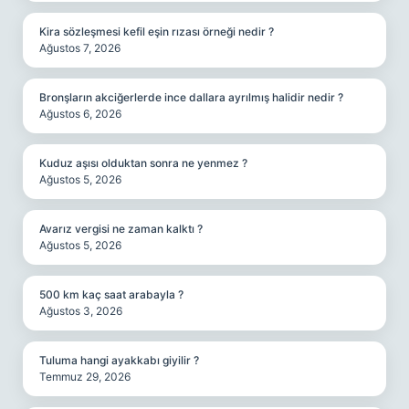
Kira sözleşmesi kefil eşin rızası örneği nedir ?
Ağustos 7, 2026
Bronşların akciğerlerde ince dallara ayrılmış halidir nedir ?
Ağustos 6, 2026
Kuduz aşısı olduktan sonra ne yenmez ?
Ağustos 5, 2026
Avarız vergisi ne zaman kalktı ?
Ağustos 5, 2026
500 km kaç saat arabayla ?
Ağustos 3, 2026
Tuluma hangi ayakkabı giyilir ?
Temmuz 29, 2026