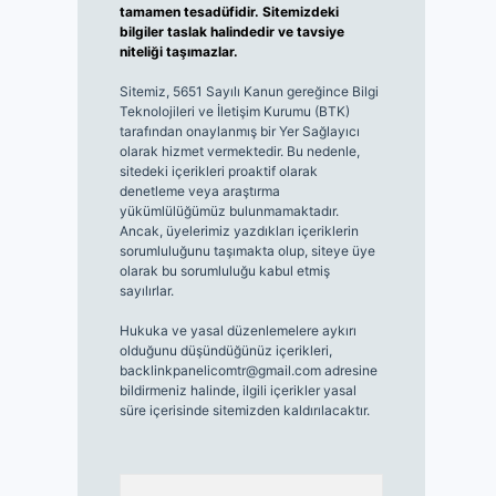
tamamen tesadüfidir. Sitemizdeki
bilgiler taslak halindedir ve tavsiye
niteliği taşımazlar.
Sitemiz, 5651 Sayılı Kanun gereğince Bilgi
Teknolojileri ve İletişim Kurumu (BTK)
tarafından onaylanmış bir Yer Sağlayıcı
olarak hizmet vermektedir. Bu nedenle,
sitedeki içerikleri proaktif olarak
denetleme veya araştırma
yükümlülüğümüz bulunmamaktadır.
Ancak, üyelerimiz yazdıkları içeriklerin
sorumluluğunu taşımakta olup, siteye üye
olarak bu sorumluluğu kabul etmiş
sayılırlar.
Hukuka ve yasal düzenlemelere aykırı
olduğunu düşündüğünüz içerikleri,
backlinkpanelicomtr@gmail.com
adresine
bildirmeniz halinde, ilgili içerikler yasal
süre içerisinde sitemizden kaldırılacaktır.
Arama