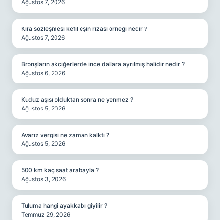
Ağustos 7, 2026
Kira sözleşmesi kefil eşin rızası örneği nedir ?
Ağustos 7, 2026
Bronşların akciğerlerde ince dallara ayrılmış halidir nedir ?
Ağustos 6, 2026
Kuduz aşısı olduktan sonra ne yenmez ?
Ağustos 5, 2026
Avarız vergisi ne zaman kalktı ?
Ağustos 5, 2026
500 km kaç saat arabayla ?
Ağustos 3, 2026
Tuluma hangi ayakkabı giyilir ?
Temmuz 29, 2026