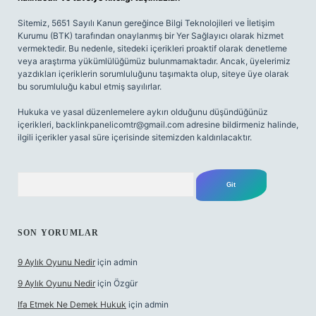
Sitemiz, 5651 Sayılı Kanun gereğince Bilgi Teknolojileri ve İletişim
Kurumu (BTK) tarafından onaylanmış bir Yer Sağlayıcı olarak hizmet
vermektedir. Bu nedenle, sitedeki içerikleri proaktif olarak denetleme
veya araştırma yükümlülüğümüz bulunmamaktadır. Ancak, üyelerimiz
yazdıkları içeriklerin sorumluluğunu taşımakta olup, siteye üye olarak
bu sorumluluğu kabul etmiş sayılırlar.
Hukuka ve yasal düzenlemelere aykırı olduğunu düşündüğünüz
içerikleri,
backlinkpanelicomtr@gmail.com
adresine bildirmeniz halinde,
ilgili içerikler yasal süre içerisinde sitemizden kaldırılacaktır.
Arama
SON YORUMLAR
9 Aylık Oyunu Nedir
için
admin
9 Aylık Oyunu Nedir
için
Özgür
Ifa Etmek Ne Demek Hukuk
için
admin