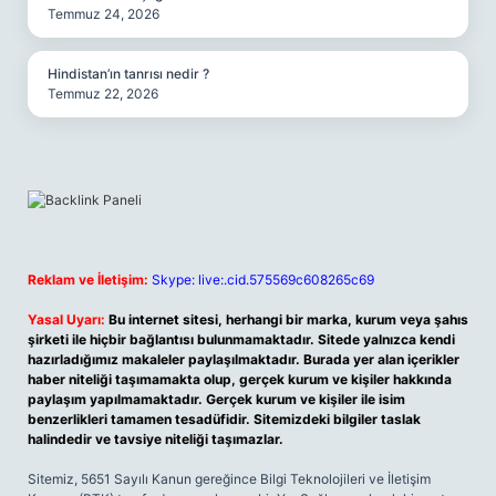
Temmuz 24, 2026
Hindistan’ın tanrısı nedir ?
Temmuz 22, 2026
Reklam ve İletişim:
Skype: live:.cid.575569c608265c69
Yasal Uyarı:
Bu internet sitesi, herhangi bir marka, kurum veya şahıs
şirketi ile hiçbir bağlantısı bulunmamaktadır. Sitede yalnızca kendi
hazırladığımız makaleler paylaşılmaktadır. Burada yer alan içerikler
haber niteliği taşımamakta olup, gerçek kurum ve kişiler hakkında
paylaşım yapılmamaktadır. Gerçek kurum ve kişiler ile isim
benzerlikleri tamamen tesadüfidir. Sitemizdeki bilgiler taslak
halindedir ve tavsiye niteliği taşımazlar.
Sitemiz, 5651 Sayılı Kanun gereğince Bilgi Teknolojileri ve İletişim