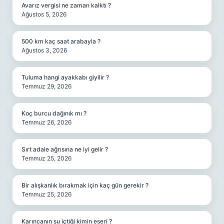
Avarız vergisi ne zaman kalktı ?
Ağustos 5, 2026
500 km kaç saat arabayla ?
Ağustos 3, 2026
Tuluma hangi ayakkabı giyilir ?
Temmuz 29, 2026
Koç burcu dağınık mı ?
Temmuz 26, 2026
Sırt adale ağrısına ne iyi gelir ?
Temmuz 25, 2026
Bir alışkanlık bırakmak için kaç gün gerekir ?
Temmuz 25, 2026
Karıncanın su içtiği kimin eseri ?