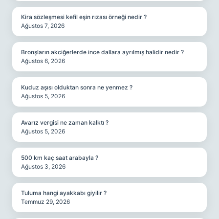
Kira sözleşmesi kefil eşin rızası örneği nedir ?
Ağustos 7, 2026
Bronşların akciğerlerde ince dallara ayrılmış halidir nedir ?
Ağustos 6, 2026
Kuduz aşısı olduktan sonra ne yenmez ?
Ağustos 5, 2026
Avarız vergisi ne zaman kalktı ?
Ağustos 5, 2026
500 km kaç saat arabayla ?
Ağustos 3, 2026
Tuluma hangi ayakkabı giyilir ?
Temmuz 29, 2026