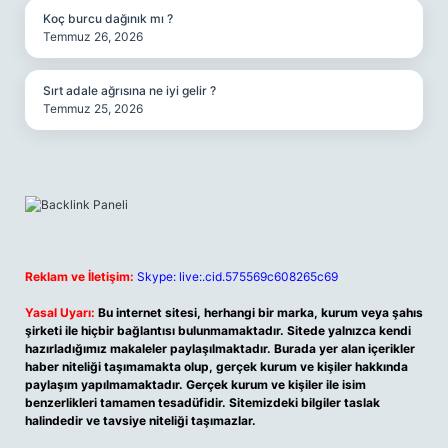
Koç burcu dağınık mı ?
Temmuz 26, 2026
Sırt adale ağrısına ne iyi gelir ?
Temmuz 25, 2026
Reklam ve İletişim:
Skype: live:.cid.575569c608265c69
Yasal Uyarı:
Bu internet sitesi, herhangi bir marka, kurum veya şahıs
şirketi ile hiçbir bağlantısı bulunmamaktadır. Sitede yalnızca kendi
hazırladığımız makaleler paylaşılmaktadır. Burada yer alan içerikler
haber niteliği taşımamakta olup, gerçek kurum ve kişiler hakkında
paylaşım yapılmamaktadır. Gerçek kurum ve kişiler ile isim
benzerlikleri tamamen tesadüfidir. Sitemizdeki bilgiler taslak
halindedir ve tavsiye niteliği taşımazlar.