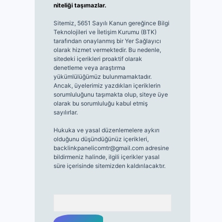
niteliği taşımazlar.
Sitemiz, 5651 Sayılı Kanun gereğince Bilgi
Teknolojileri ve İletişim Kurumu (BTK)
tarafından onaylanmış bir Yer Sağlayıcı
olarak hizmet vermektedir. Bu nedenle,
sitedeki içerikleri proaktif olarak
denetleme veya araştırma
yükümlülüğümüz bulunmamaktadır.
Ancak, üyelerimiz yazdıkları içeriklerin
sorumluluğunu taşımakta olup, siteye üye
olarak bu sorumluluğu kabul etmiş
sayılırlar.
Hukuka ve yasal düzenlemelere aykırı
olduğunu düşündüğünüz içerikleri,
backlinkpanelicomtr@gmail.com
adresine
bildirmeniz halinde, ilgili içerikler yasal
süre içerisinde sitemizden kaldırılacaktır.
Arama