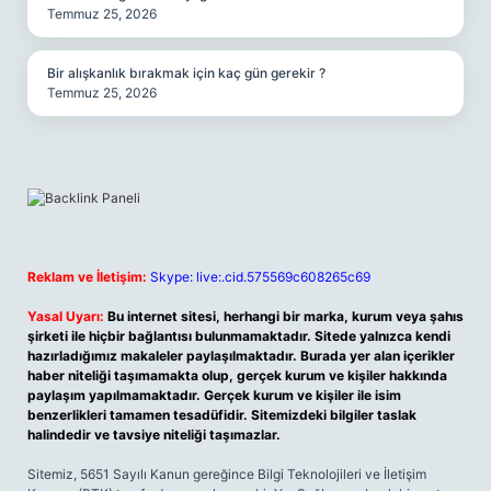
Temmuz 25, 2026
Bir alışkanlık bırakmak için kaç gün gerekir ?
Temmuz 25, 2026
Reklam ve İletişim:
Skype: live:.cid.575569c608265c69
Yasal Uyarı:
Bu internet sitesi, herhangi bir marka, kurum veya şahıs
şirketi ile hiçbir bağlantısı bulunmamaktadır. Sitede yalnızca kendi
hazırladığımız makaleler paylaşılmaktadır. Burada yer alan içerikler
haber niteliği taşımamakta olup, gerçek kurum ve kişiler hakkında
paylaşım yapılmamaktadır. Gerçek kurum ve kişiler ile isim
benzerlikleri tamamen tesadüfidir. Sitemizdeki bilgiler taslak
halindedir ve tavsiye niteliği taşımazlar.
Sitemiz, 5651 Sayılı Kanun gereğince Bilgi Teknolojileri ve İletişim