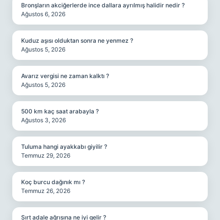
Bronşların akciğerlerde ince dallara ayrılmış halidir nedir ?
Ağustos 6, 2026
Kuduz aşısı olduktan sonra ne yenmez ?
Ağustos 5, 2026
Avarız vergisi ne zaman kalktı ?
Ağustos 5, 2026
500 km kaç saat arabayla ?
Ağustos 3, 2026
Tuluma hangi ayakkabı giyilir ?
Temmuz 29, 2026
Koç burcu dağınık mı ?
Temmuz 26, 2026
Sırt adale ağrısına ne iyi gelir ?