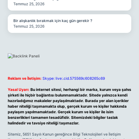
Temmuz 25, 2026
Bir alışkanlık bırakmak için kaç gün gerekir ?
Temmuz 25, 2026
Reklam ve İletişim:
Skype: live:.cid.575569c608265c69
Yasal Uyarı:
Bu internet sitesi, herhangi bir marka, kurum veya şahıs
şirketi ile hiçbir bağlantısı bulunmamaktadır. Sitede yalnızca kendi
hazırladığımız makaleler paylaşılmaktadır. Burada yer alan içerikler
haber niteliği taşımamakta olup, gerçek kurum ve kişiler hakkında
paylaşım yapılmamaktadır. Gerçek kurum ve kişiler ile isim
benzerlikleri tamamen tesadüfidir. Sitemizdeki bilgiler taslak
halindedir ve tavsiye niteliği taşımazlar.
Sitemiz, 5651 Sayılı Kanun gereğince Bilgi Teknolojileri ve İletişim