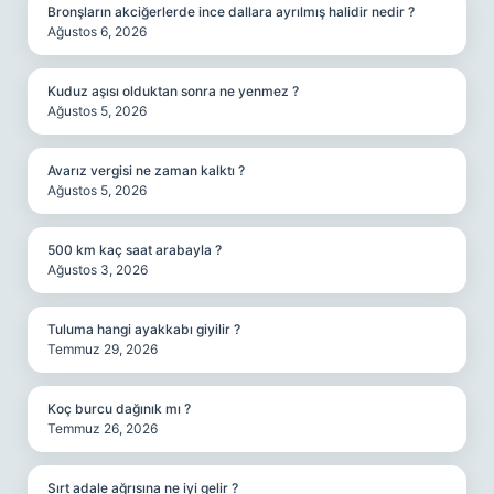
Bronşların akciğerlerde ince dallara ayrılmış halidir nedir ?
Ağustos 6, 2026
Kuduz aşısı olduktan sonra ne yenmez ?
Ağustos 5, 2026
Avarız vergisi ne zaman kalktı ?
Ağustos 5, 2026
500 km kaç saat arabayla ?
Ağustos 3, 2026
Tuluma hangi ayakkabı giyilir ?
Temmuz 29, 2026
Koç burcu dağınık mı ?
Temmuz 26, 2026
Sırt adale ağrısına ne iyi gelir ?