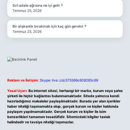
Sırt adale ağrısına ne iyi gelir ?
Temmuz 25, 2026
Bir alışkanlık bırakmak için kaç gün gerekir ?
Temmuz 25, 2026
Reklam ve İletişim:
Skype: live:.cid.575569c608265c69
Yasal Uyarı:
Bu internet sitesi, herhangi bir marka, kurum veya şahıs
şirketi ile hiçbir bağlantısı bulunmamaktadır. Sitede yalnızca kendi
hazırladığımız makaleler paylaşılmaktadır. Burada yer alan içerikler
haber niteliği taşımamakta olup, gerçek kurum ve kişiler hakkında
paylaşım yapılmamaktadır. Gerçek kurum ve kişiler ile isim
benzerlikleri tamamen tesadüfidir. Sitemizdeki bilgiler taslak
halindedir ve tavsiye niteliği taşımazlar.