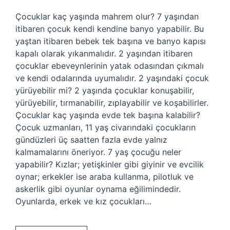
Çocuklar kaç yaşında mahrem olur? 7 yaşından
itibaren çocuk kendi kendine banyo yapabilir. Bu
yaştan itibaren bebek tek başına ve banyo kapısı
kapalı olarak yıkanmalıdır. 2 yaşından itibaren
çocuklar ebeveynlerinin yatak odasından çıkmalı
ve kendi odalarında uyumalıdır. 2 yaşındaki çocuk
yürüyebilir mi? 2 yaşında çocuklar konuşabilir,
yürüyebilir, tırmanabilir, zıplayabilir ve koşabilirler.
Çocuklar kaç yaşında evde tek başına kalabilir?
Çocuk uzmanları, 11 yaş civarındaki çocukların
gündüzleri üç saatten fazla evde yalnız
kalmamalarını öneriyor. 7 yaş çocuğu neler
yapabilir? Kızlar; yetişkinler gibi giyinir ve evcilik
oynar; erkekler ise araba kullanma, pilotluk ve
askerlik gibi oyunlar oynama eğilimindedir.
Oyunlarda, erkek ve kız çocukları…