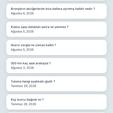
Bronşların akciğerlerde ince dallara ayrılmış halidir nedir ?
Ağustos 6, 2026
Kuduz aşısı olduktan sonra ne yenmez ?
Ağustos 5, 2026
Avarız vergisi ne zaman kalktı ?
Ağustos 5, 2026
500 km kaç saat arabayla ?
Ağustos 3, 2026
Tuluma hangi ayakkabı giyilir ?
Temmuz 29, 2026
Koç burcu dağınık mı ?
Temmuz 26, 2026