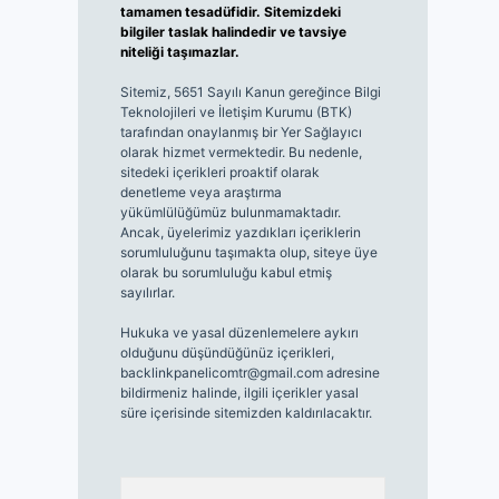
tamamen tesadüfidir. Sitemizdeki
bilgiler taslak halindedir ve tavsiye
niteliği taşımazlar.
Sitemiz, 5651 Sayılı Kanun gereğince Bilgi
Teknolojileri ve İletişim Kurumu (BTK)
tarafından onaylanmış bir Yer Sağlayıcı
olarak hizmet vermektedir. Bu nedenle,
sitedeki içerikleri proaktif olarak
denetleme veya araştırma
yükümlülüğümüz bulunmamaktadır.
Ancak, üyelerimiz yazdıkları içeriklerin
sorumluluğunu taşımakta olup, siteye üye
olarak bu sorumluluğu kabul etmiş
sayılırlar.
Hukuka ve yasal düzenlemelere aykırı
olduğunu düşündüğünüz içerikleri,
backlinkpanelicomtr@gmail.com
adresine
bildirmeniz halinde, ilgili içerikler yasal
süre içerisinde sitemizden kaldırılacaktır.
Arama