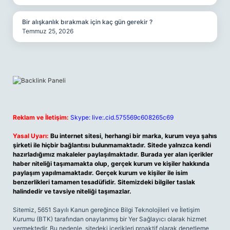
Bir alışkanlık bırakmak için kaç gün gerekir ?
Temmuz 25, 2026
Reklam ve İletişim:
Skype: live:.cid.575569c608265c69
Yasal Uyarı:
Bu internet sitesi, herhangi bir marka, kurum veya şahıs
şirketi ile hiçbir bağlantısı bulunmamaktadır. Sitede yalnızca kendi
hazırladığımız makaleler paylaşılmaktadır. Burada yer alan içerikler
haber niteliği taşımamakta olup, gerçek kurum ve kişiler hakkında
paylaşım yapılmamaktadır. Gerçek kurum ve kişiler ile isim
benzerlikleri tamamen tesadüfidir. Sitemizdeki bilgiler taslak
halindedir ve tavsiye niteliği taşımazlar.
Sitemiz, 5651 Sayılı Kanun gereğince Bilgi Teknolojileri ve İletişim
Kurumu (BTK) tarafından onaylanmış bir Yer Sağlayıcı olarak hizmet
vermektedir. Bu nedenle, sitedeki içerikleri proaktif olarak denetleme