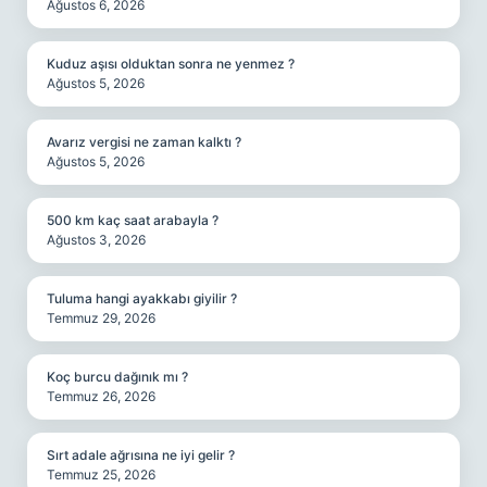
Ağustos 6, 2026
Kuduz aşısı olduktan sonra ne yenmez ?
Ağustos 5, 2026
Avarız vergisi ne zaman kalktı ?
Ağustos 5, 2026
500 km kaç saat arabayla ?
Ağustos 3, 2026
Tuluma hangi ayakkabı giyilir ?
Temmuz 29, 2026
Koç burcu dağınık mı ?
Temmuz 26, 2026
Sırt adale ağrısına ne iyi gelir ?
Temmuz 25, 2026