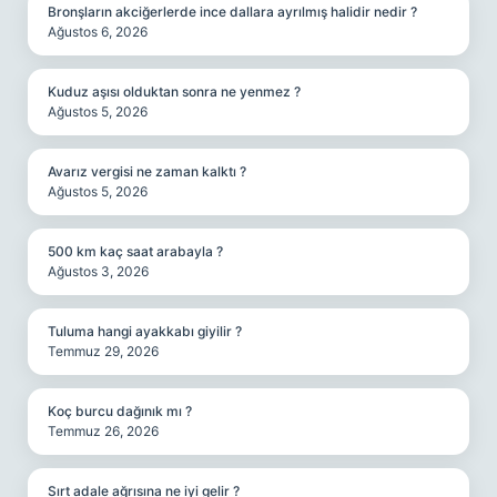
Bronşların akciğerlerde ince dallara ayrılmış halidir nedir ?
Ağustos 6, 2026
Kuduz aşısı olduktan sonra ne yenmez ?
Ağustos 5, 2026
Avarız vergisi ne zaman kalktı ?
Ağustos 5, 2026
500 km kaç saat arabayla ?
Ağustos 3, 2026
Tuluma hangi ayakkabı giyilir ?
Temmuz 29, 2026
Koç burcu dağınık mı ?
Temmuz 26, 2026
Sırt adale ağrısına ne iyi gelir ?