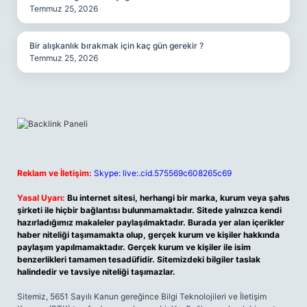
Temmuz 25, 2026
Bir alışkanlık bırakmak için kaç gün gerekir ?
Temmuz 25, 2026
Reklam ve İletişim:
Skype: live:.cid.575569c608265c69
Yasal Uyarı:
Bu internet sitesi, herhangi bir marka, kurum veya şahıs
şirketi ile hiçbir bağlantısı bulunmamaktadır. Sitede yalnızca kendi
hazırladığımız makaleler paylaşılmaktadır. Burada yer alan içerikler
haber niteliği taşımamakta olup, gerçek kurum ve kişiler hakkında
paylaşım yapılmamaktadır. Gerçek kurum ve kişiler ile isim
benzerlikleri tamamen tesadüfidir. Sitemizdeki bilgiler taslak
halindedir ve tavsiye niteliği taşımazlar.
Sitemiz, 5651 Sayılı Kanun gereğince Bilgi Teknolojileri ve İletişim