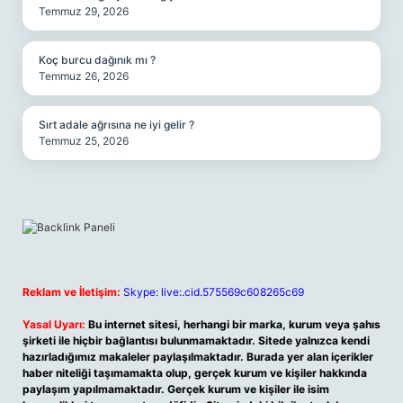
Temmuz 29, 2026
Koç burcu dağınık mı ?
Temmuz 26, 2026
Sırt adale ağrısına ne iyi gelir ?
Temmuz 25, 2026
Reklam ve İletişim:
Skype: live:.cid.575569c608265c69
Yasal Uyarı:
Bu internet sitesi, herhangi bir marka, kurum veya şahıs
şirketi ile hiçbir bağlantısı bulunmamaktadır. Sitede yalnızca kendi
hazırladığımız makaleler paylaşılmaktadır. Burada yer alan içerikler
haber niteliği taşımamakta olup, gerçek kurum ve kişiler hakkında
paylaşım yapılmamaktadır. Gerçek kurum ve kişiler ile isim