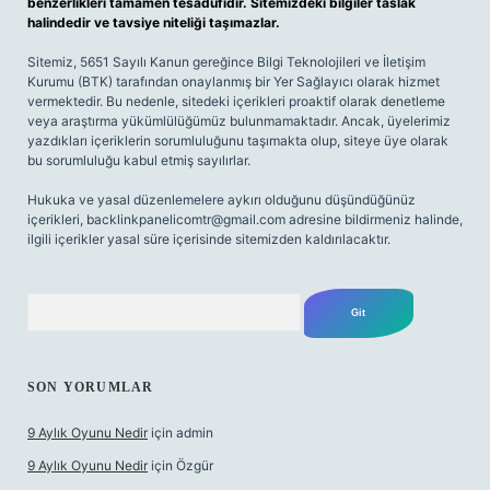
benzerlikleri tamamen tesadüfidir. Sitemizdeki bilgiler taslak
halindedir ve tavsiye niteliği taşımazlar.
Sitemiz, 5651 Sayılı Kanun gereğince Bilgi Teknolojileri ve İletişim
Kurumu (BTK) tarafından onaylanmış bir Yer Sağlayıcı olarak hizmet
vermektedir. Bu nedenle, sitedeki içerikleri proaktif olarak denetleme
veya araştırma yükümlülüğümüz bulunmamaktadır. Ancak, üyelerimiz
yazdıkları içeriklerin sorumluluğunu taşımakta olup, siteye üye olarak
bu sorumluluğu kabul etmiş sayılırlar.
Hukuka ve yasal düzenlemelere aykırı olduğunu düşündüğünüz
içerikleri,
backlinkpanelicomtr@gmail.com
adresine bildirmeniz halinde,
ilgili içerikler yasal süre içerisinde sitemizden kaldırılacaktır.
Arama
SON YORUMLAR
9 Aylık Oyunu Nedir
için
admin
9 Aylık Oyunu Nedir
için
Özgür