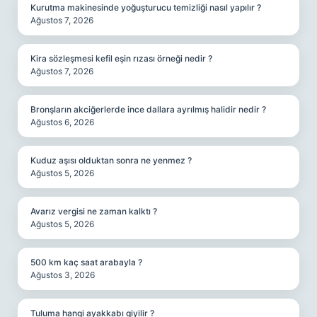
Kurutma makinesinde yoğuşturucu temizliği nasıl yapılır ?
Ağustos 7, 2026
Kira sözleşmesi kefil eşin rızası örneği nedir ?
Ağustos 7, 2026
Bronşların akciğerlerde ince dallara ayrılmış halidir nedir ?
Ağustos 6, 2026
Kuduz aşısı olduktan sonra ne yenmez ?
Ağustos 5, 2026
Avarız vergisi ne zaman kalktı ?
Ağustos 5, 2026
500 km kaç saat arabayla ?
Ağustos 3, 2026
Tuluma hangi ayakkabı giyilir ?