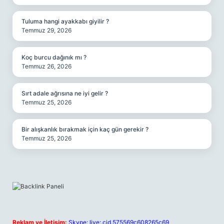
Tuluma hangi ayakkabı giyilir ?
Temmuz 29, 2026
Koç burcu dağınık mı ?
Temmuz 26, 2026
Sırt adale ağrısına ne iyi gelir ?
Temmuz 25, 2026
Bir alışkanlık bırakmak için kaç gün gerekir ?
Temmuz 25, 2026
Reklam ve İletişim:
Skype: live:.cid.575569c608265c69