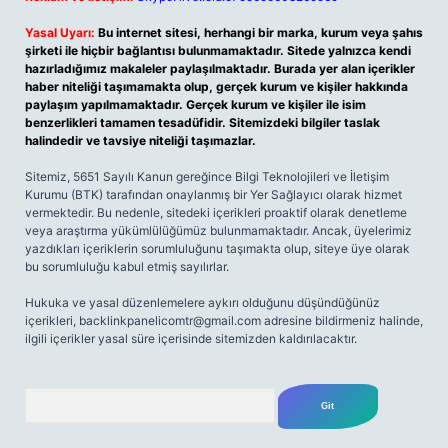
Yasal Uyarı:
Bu internet sitesi, herhangi bir marka, kurum veya şahıs
şirketi ile hiçbir bağlantısı bulunmamaktadır. Sitede yalnızca kendi
hazırladığımız makaleler paylaşılmaktadır. Burada yer alan içerikler
haber niteliği taşımamakta olup, gerçek kurum ve kişiler hakkında
paylaşım yapılmamaktadır. Gerçek kurum ve kişiler ile isim
benzerlikleri tamamen tesadüfidir. Sitemizdeki bilgiler taslak
halindedir ve tavsiye niteliği taşımazlar.
Sitemiz, 5651 Sayılı Kanun gereğince Bilgi Teknolojileri ve İletişim
Kurumu (BTK) tarafından onaylanmış bir Yer Sağlayıcı olarak hizmet
vermektedir. Bu nedenle, sitedeki içerikleri proaktif olarak denetleme
veya araştırma yükümlülüğümüz bulunmamaktadır. Ancak, üyelerimiz
yazdıkları içeriklerin sorumluluğunu taşımakta olup, siteye üye olarak
bu sorumluluğu kabul etmiş sayılırlar.
Hukuka ve yasal düzenlemelere aykırı olduğunu düşündüğünüz
içerikleri,
backlinkpanelicomtr@gmail.com
adresine bildirmeniz halinde,
ilgili içerikler yasal süre içerisinde sitemizden kaldırılacaktır.
Arama