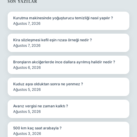
SIDEBAR
SON YAZILAR
Kurutma makinesinde yoğuşturucu temizliği nasıl yapılır ?
Ağustos 7, 2026
Kira sözleşmesi kefil eşin rızası örneği nedir ?
Ağustos 7, 2026
Bronşların akciğerlerde ince dallara ayrılmış halidir nedir ?
Ağustos 6, 2026
Kuduz aşısı olduktan sonra ne yenmez ?
Ağustos 5, 2026
Avarız vergisi ne zaman kalktı ?
Ağustos 5, 2026
500 km kaç saat arabayla ?
Ağustos 3, 2026