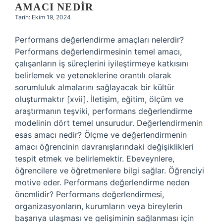
AMACI NEDIR
Tarih: Ekim 19, 2024
Performans değerlendirme amaçları nelerdir?
Performans değerlendirmesinin temel amacı,
çalışanların iş süreçlerini iyileştirmeye katkısını
belirlemek ve yeteneklerine orantılı olarak
sorumluluk almalarını sağlayacak bir kültür
oluşturmaktır [xvii]. İletişim, eğitim, ölçüm ve
araştırmanın teşviki, performans değerlendirme
modelinin dört temel unsurudur. Değerlendirmenin
esas amacı nedir? Ölçme ve değerlendirmenin
amacı öğrencinin davranışlarındaki değişiklikleri
tespit etmek ve belirlemektir. Ebeveynlere,
öğrencilere ve öğretmenlere bilgi sağlar. Öğrenciyi
motive eder. Performans değerlendirme neden
önemlidir? Performans değerlendirmesi,
organizasyonların, kurumların veya bireylerin
başarıya ulaşması ve gelişiminin sağlanması için