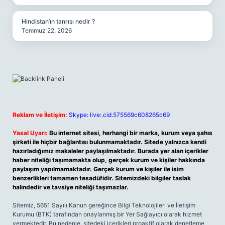
Hindistan’ın tanrısı nedir ?
Temmuz 22, 2026
Reklam ve İletişim:
Skype: live:.cid.575569c608265c69
Yasal Uyarı:
Bu internet sitesi, herhangi bir marka, kurum veya şahıs
şirketi ile hiçbir bağlantısı bulunmamaktadır. Sitede yalnızca kendi
hazırladığımız makaleler paylaşılmaktadır. Burada yer alan içerikler
haber niteliği taşımamakta olup, gerçek kurum ve kişiler hakkında
paylaşım yapılmamaktadır. Gerçek kurum ve kişiler ile isim
benzerlikleri tamamen tesadüfidir. Sitemizdeki bilgiler taslak
halindedir ve tavsiye niteliği taşımazlar.
Sitemiz, 5651 Sayılı Kanun gereğince Bilgi Teknolojileri ve İletişim
Kurumu (BTK) tarafından onaylanmış bir Yer Sağlayıcı olarak hizmet
vermektedir. Bu nedenle, sitedeki içerikleri proaktif olarak denetleme