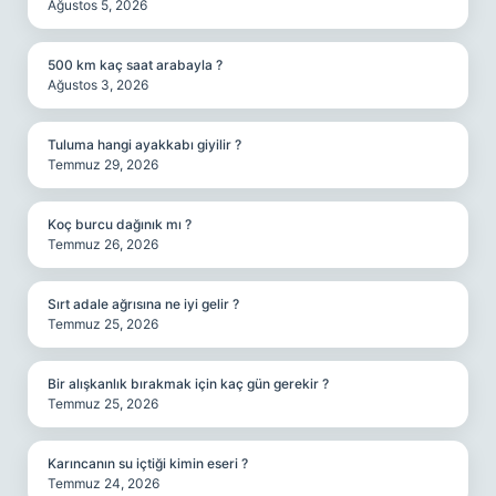
Ağustos 5, 2026
500 km kaç saat arabayla ?
Ağustos 3, 2026
Tuluma hangi ayakkabı giyilir ?
Temmuz 29, 2026
Koç burcu dağınık mı ?
Temmuz 26, 2026
Sırt adale ağrısına ne iyi gelir ?
Temmuz 25, 2026
Bir alışkanlık bırakmak için kaç gün gerekir ?
Temmuz 25, 2026
Karıncanın su içtiği kimin eseri ?
Temmuz 24, 2026