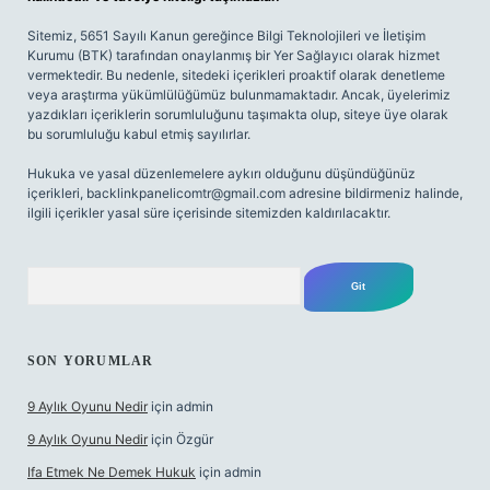
Sitemiz, 5651 Sayılı Kanun gereğince Bilgi Teknolojileri ve İletişim
Kurumu (BTK) tarafından onaylanmış bir Yer Sağlayıcı olarak hizmet
vermektedir. Bu nedenle, sitedeki içerikleri proaktif olarak denetleme
veya araştırma yükümlülüğümüz bulunmamaktadır. Ancak, üyelerimiz
yazdıkları içeriklerin sorumluluğunu taşımakta olup, siteye üye olarak
bu sorumluluğu kabul etmiş sayılırlar.
Hukuka ve yasal düzenlemelere aykırı olduğunu düşündüğünüz
içerikleri,
backlinkpanelicomtr@gmail.com
adresine bildirmeniz halinde,
ilgili içerikler yasal süre içerisinde sitemizden kaldırılacaktır.
Arama
SON YORUMLAR
9 Aylık Oyunu Nedir
için
admin
9 Aylık Oyunu Nedir
için
Özgür
Ifa Etmek Ne Demek Hukuk
için
admin