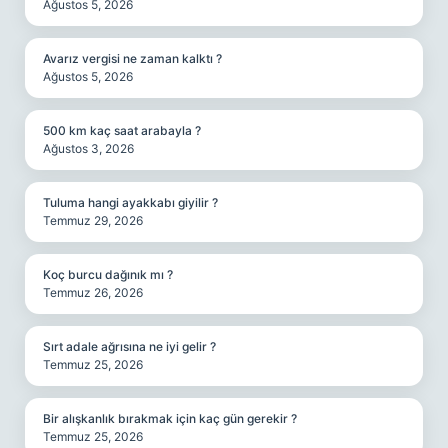
Ağustos 5, 2026
Avarız vergisi ne zaman kalktı ?
Ağustos 5, 2026
500 km kaç saat arabayla ?
Ağustos 3, 2026
Tuluma hangi ayakkabı giyilir ?
Temmuz 29, 2026
Koç burcu dağınık mı ?
Temmuz 26, 2026
Sırt adale ağrısına ne iyi gelir ?
Temmuz 25, 2026
Bir alışkanlık bırakmak için kaç gün gerekir ?
Temmuz 25, 2026