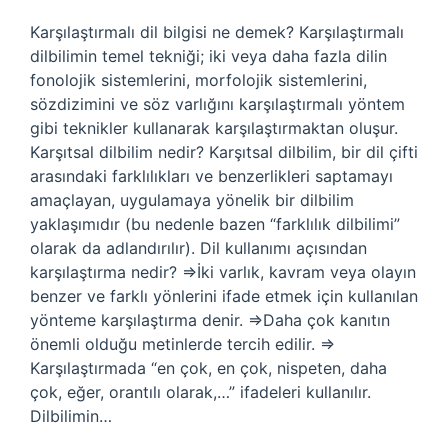
Karşılaştırmalı dil bilgisi ne demek? Karşılaştırmalı
dilbilimin temel tekniği; iki veya daha fazla dilin
fonolojik sistemlerini, morfolojik sistemlerini,
sözdizimini ve söz varlığını karşılaştırmalı yöntem
gibi teknikler kullanarak karşılaştırmaktan oluşur.
Karşıtsal dilbilim nedir? Karşıtsal dilbilim, bir dil çifti
arasındaki farklılıkları ve benzerlikleri saptamayı
amaçlayan, uygulamaya yönelik bir dilbilim
yaklaşımıdır (bu nedenle bazen “farklılık dilbilimi”
olarak da adlandırılır). Dil kullanımı açısından
karşılaştırma nedir? ⇒İki varlık, kavram veya olayın
benzer ve farklı yönlerini ifade etmek için kullanılan
yönteme karşılaştırma denir. ⇒Daha çok kanıtın
önemli olduğu metinlerde tercih edilir. ⇒
Karşılaştırmada “en çok, en çok, nispeten, daha
çok, eğer, orantılı olarak,…” ifadeleri kullanılır.
Dilbilimin…