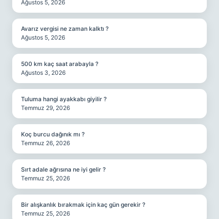
Ağustos 5, 2026
Avarız vergisi ne zaman kalktı ?
Ağustos 5, 2026
500 km kaç saat arabayla ?
Ağustos 3, 2026
Tuluma hangi ayakkabı giyilir ?
Temmuz 29, 2026
Koç burcu dağınık mı ?
Temmuz 26, 2026
Sırt adale ağrısına ne iyi gelir ?
Temmuz 25, 2026
Bir alışkanlık bırakmak için kaç gün gerekir ?
Temmuz 25, 2026