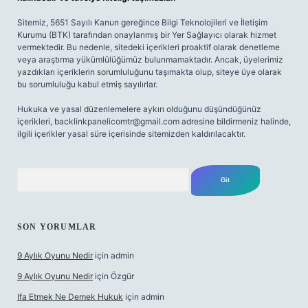
Sitemiz, 5651 Sayılı Kanun gereğince Bilgi Teknolojileri ve İletişim
Kurumu (BTK) tarafından onaylanmış bir Yer Sağlayıcı olarak hizmet
vermektedir. Bu nedenle, sitedeki içerikleri proaktif olarak denetleme
veya araştırma yükümlülüğümüz bulunmamaktadır. Ancak, üyelerimiz
yazdıkları içeriklerin sorumluluğunu taşımakta olup, siteye üye olarak
bu sorumluluğu kabul etmiş sayılırlar.
Hukuka ve yasal düzenlemelere aykırı olduğunu düşündüğünüz
içerikleri,
backlinkpanelicomtr@gmail.com
adresine bildirmeniz halinde,
ilgili içerikler yasal süre içerisinde sitemizden kaldırılacaktır.
Arama
SON YORUMLAR
9 Aylık Oyunu Nedir
için
admin
9 Aylık Oyunu Nedir
için
Özgür
Ifa Etmek Ne Demek Hukuk
için
admin