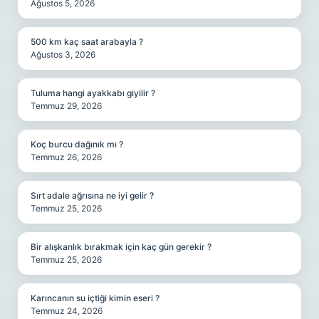
Ağustos 5, 2026
500 km kaç saat arabayla ?
Ağustos 3, 2026
Tuluma hangi ayakkabı giyilir ?
Temmuz 29, 2026
Koç burcu dağınık mı ?
Temmuz 26, 2026
Sırt adale ağrısına ne iyi gelir ?
Temmuz 25, 2026
Bir alışkanlık bırakmak için kaç gün gerekir ?
Temmuz 25, 2026
Karıncanın su içtiği kimin eseri ?
Temmuz 24, 2026