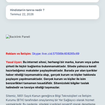
Hindistan’ın tanrısı nedir ?
Temmuz 22, 2026
Reklam ve İletişim:
Skype: live:.cid.575569c608265c69
Yasal Uyarı:
Bu internet sitesi, herhangi bir marka, kurum veya şahıs
şirketi ile hiçbir bağlantısı bulunmamaktadır. Sitede yalnızca kendi
hazırladığımız makaleler paylaşılmaktadır. Burada yer alan içerikler
haber niteliği taşımamakta olup, gerçek kurum ve kişiler hakkında
paylaşım yapılmamaktadır. Gerçek kurum ve kişiler ile isim
benzerlikleri tamamen tesadüfidir. Sitemizdeki bilgiler taslak
halindedir ve tavsiye niteliği taşımazlar.
Sitemiz, 5651 Sayılı Kanun gereğince Bilgi Teknolojileri ve İletişim
Kurumu (BTK) tarafından onaylanmış bir Yer Sağlayıcı olarak hizmet
vermektedir. Bu nedenle, sitedeki içerikleri proaktif olarak denetleme