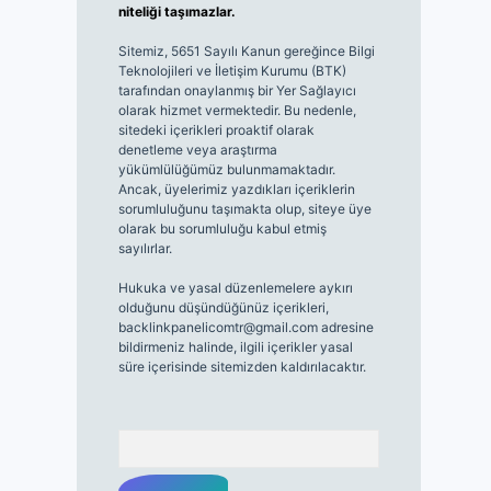
niteliği taşımazlar.
Sitemiz, 5651 Sayılı Kanun gereğince Bilgi
Teknolojileri ve İletişim Kurumu (BTK)
tarafından onaylanmış bir Yer Sağlayıcı
olarak hizmet vermektedir. Bu nedenle,
sitedeki içerikleri proaktif olarak
denetleme veya araştırma
yükümlülüğümüz bulunmamaktadır.
Ancak, üyelerimiz yazdıkları içeriklerin
sorumluluğunu taşımakta olup, siteye üye
olarak bu sorumluluğu kabul etmiş
sayılırlar.
Hukuka ve yasal düzenlemelere aykırı
olduğunu düşündüğünüz içerikleri,
backlinkpanelicomtr@gmail.com
adresine
bildirmeniz halinde, ilgili içerikler yasal
süre içerisinde sitemizden kaldırılacaktır.
Arama