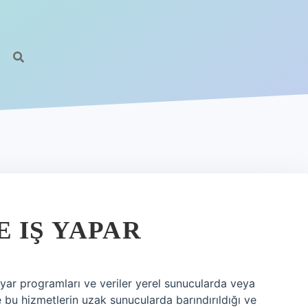
 IŞ YAPAR
ayar programları ve veriler yerel sunucularda veya
ise bu hizmetlerin uzak sunucularda barındırıldığı ve