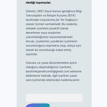
niteliği taşımazlar.
Sitemiz, 5651 Sayılı Kanun gereğince Bilgi
Teknolojileri ve İletişim Kurumu (BTK)
tarafından onaylanmış bir Yer Sağlayıcı
olarak hizmet vermektedir. Bu nedenle,
sitedeki içerikleri proaktif olarak
denetleme veya araştırma
yükümlülüğümüz bulunmamaktadır.
Ancak, üyelerimiz yazdıkları içeriklerin
sorumluluğunu taşımakta olup, siteye üye
olarak bu sorumluluğu kabul etmiş
sayılırlar.
Hukuka ve yasal düzenlemelere aykırı
olduğunu düşündüğünüz içerikleri,
backlinkpanelicomtr@gmail.com
adresine
bildirmeniz halinde, ilgili içerikler yasal
süre içerisinde sitemizden kaldırılacaktır.
Arama