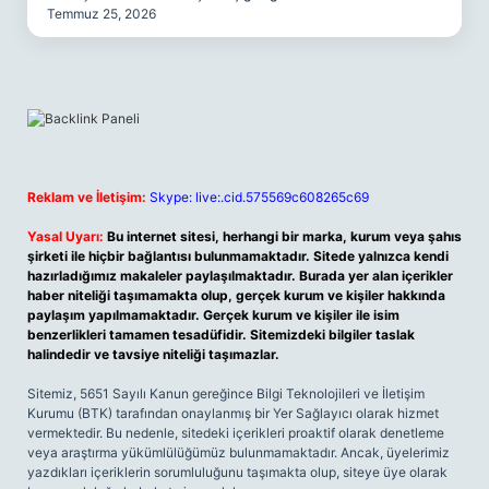
Temmuz 25, 2026
Reklam ve İletişim:
Skype: live:.cid.575569c608265c69
Yasal Uyarı:
Bu internet sitesi, herhangi bir marka, kurum veya şahıs
şirketi ile hiçbir bağlantısı bulunmamaktadır. Sitede yalnızca kendi
hazırladığımız makaleler paylaşılmaktadır. Burada yer alan içerikler
haber niteliği taşımamakta olup, gerçek kurum ve kişiler hakkında
paylaşım yapılmamaktadır. Gerçek kurum ve kişiler ile isim
benzerlikleri tamamen tesadüfidir. Sitemizdeki bilgiler taslak
halindedir ve tavsiye niteliği taşımazlar.
Sitemiz, 5651 Sayılı Kanun gereğince Bilgi Teknolojileri ve İletişim
Kurumu (BTK) tarafından onaylanmış bir Yer Sağlayıcı olarak hizmet
vermektedir. Bu nedenle, sitedeki içerikleri proaktif olarak denetleme
veya araştırma yükümlülüğümüz bulunmamaktadır. Ancak, üyelerimiz
yazdıkları içeriklerin sorumluluğunu taşımakta olup, siteye üye olarak