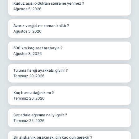
Kuduz aşısı olduktan sonra ne yenmez ?
Ağustos 5, 2026
Avarız vergisi ne zaman kalktı ?
Ağustos 5, 2026
500 km kaç saat arabayla ?
Ağustos 3, 2026
Tuluma hangi ayakkabı giyilir ?
Temmuz 29, 2026
Koç burcu dağınık mı ?
Temmuz 26, 2026
Sırt adale ağrısına ne iyi gelir ?
Temmuz 25, 2026
Bir alışkanlık bırakmak için kaç gün gerekir ?