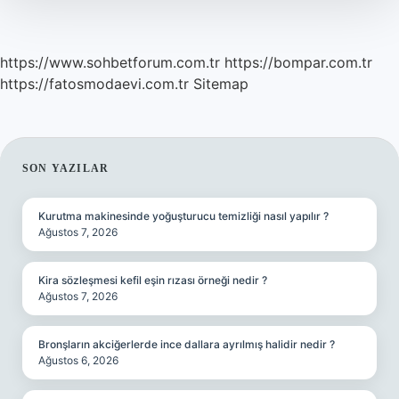
https://www.sohbetforum.com.tr
https://bompar.com.tr
https://fatosmodaevi.com.tr
Sitemap
SIDEBAR
SON YAZILAR
Kurutma makinesinde yoğuşturucu temizliği nasıl yapılır ?
Ağustos 7, 2026
Kira sözleşmesi kefil eşin rızası örneği nedir ?
Ağustos 7, 2026
Bronşların akciğerlerde ince dallara ayrılmış halidir nedir ?
Ağustos 6, 2026