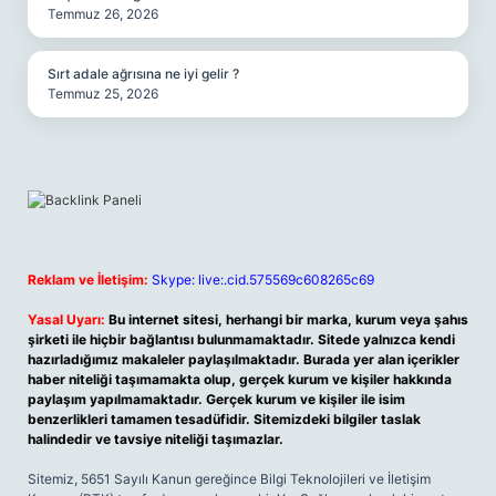
Temmuz 26, 2026
Sırt adale ağrısına ne iyi gelir ?
Temmuz 25, 2026
Reklam ve İletişim:
Skype: live:.cid.575569c608265c69
Yasal Uyarı:
Bu internet sitesi, herhangi bir marka, kurum veya şahıs
şirketi ile hiçbir bağlantısı bulunmamaktadır. Sitede yalnızca kendi
hazırladığımız makaleler paylaşılmaktadır. Burada yer alan içerikler
haber niteliği taşımamakta olup, gerçek kurum ve kişiler hakkında
paylaşım yapılmamaktadır. Gerçek kurum ve kişiler ile isim
benzerlikleri tamamen tesadüfidir. Sitemizdeki bilgiler taslak
halindedir ve tavsiye niteliği taşımazlar.
Sitemiz, 5651 Sayılı Kanun gereğince Bilgi Teknolojileri ve İletişim