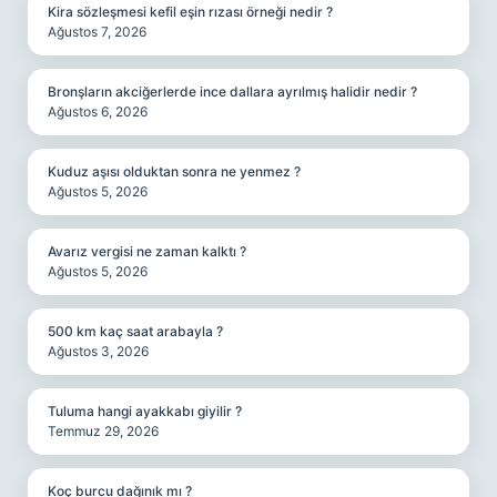
Kira sözleşmesi kefil eşin rızası örneği nedir ?
Ağustos 7, 2026
Bronşların akciğerlerde ince dallara ayrılmış halidir nedir ?
Ağustos 6, 2026
Kuduz aşısı olduktan sonra ne yenmez ?
Ağustos 5, 2026
Avarız vergisi ne zaman kalktı ?
Ağustos 5, 2026
500 km kaç saat arabayla ?
Ağustos 3, 2026
Tuluma hangi ayakkabı giyilir ?
Temmuz 29, 2026
Koç burcu dağınık mı ?