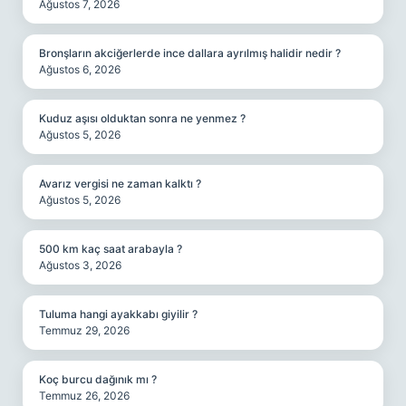
Ağustos 7, 2026
Bronşların akciğerlerde ince dallara ayrılmış halidir nedir ?
Ağustos 6, 2026
Kuduz aşısı olduktan sonra ne yenmez ?
Ağustos 5, 2026
Avarız vergisi ne zaman kalktı ?
Ağustos 5, 2026
500 km kaç saat arabayla ?
Ağustos 3, 2026
Tuluma hangi ayakkabı giyilir ?
Temmuz 29, 2026
Koç burcu dağınık mı ?
Temmuz 26, 2026