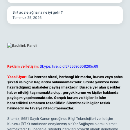
Sırt adale ağrısına ne iyi gelir ?
Temmuz 25, 2026
Reklam ve İletişim:
Skype: live:.cid.575569c608265c69
Yasal Uyarı:
Bu internet sitesi, herhangi bir marka, kurum veya şahıs
şirketi ile hiçbir bağlantısı bulunmamaktadır. Sitede yalnızca kendi
hazırladığımız makaleler paylaşılmaktadır. Burada yer alan içerikler
haber niteliği taşımamakta olup, gerçek kurum ve kişiler hakkında
paylaşım yapılmamaktadır. Gerçek kurum ve kişiler ile isim
benzerlikleri tamamen tesadüfidir. Sitemizdeki bilgiler taslak
halindedir ve tavsiye niteliği taşımazlar.
Sitemiz, 5651 Sayılı Kanun gereğince Bilgi Teknolojileri ve İletişim
Kurumu (BTK) tarafından onaylanmış bir Yer Sağlayıcı olarak hizmet
vermektedir. Bu nedenle, sitedeki içerikleri proaktif olarak denetleme