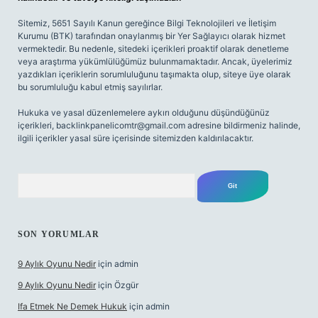
Sitemiz, 5651 Sayılı Kanun gereğince Bilgi Teknolojileri ve İletişim
Kurumu (BTK) tarafından onaylanmış bir Yer Sağlayıcı olarak hizmet
vermektedir. Bu nedenle, sitedeki içerikleri proaktif olarak denetleme
veya araştırma yükümlülüğümüz bulunmamaktadır. Ancak, üyelerimiz
yazdıkları içeriklerin sorumluluğunu taşımakta olup, siteye üye olarak
bu sorumluluğu kabul etmiş sayılırlar.
Hukuka ve yasal düzenlemelere aykırı olduğunu düşündüğünüz
içerikleri,
backlinkpanelicomtr@gmail.com
adresine bildirmeniz halinde,
ilgili içerikler yasal süre içerisinde sitemizden kaldırılacaktır.
Arama
SON YORUMLAR
9 Aylık Oyunu Nedir
için
admin
9 Aylık Oyunu Nedir
için
Özgür
Ifa Etmek Ne Demek Hukuk
için
admin