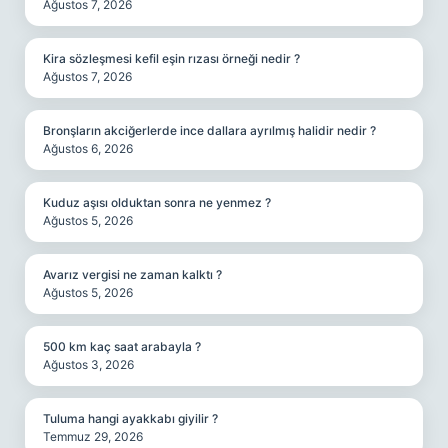
Ağustos 7, 2026
Kira sözleşmesi kefil eşin rızası örneği nedir ?
Ağustos 7, 2026
Bronşların akciğerlerde ince dallara ayrılmış halidir nedir ?
Ağustos 6, 2026
Kuduz aşısı olduktan sonra ne yenmez ?
Ağustos 5, 2026
Avarız vergisi ne zaman kalktı ?
Ağustos 5, 2026
500 km kaç saat arabayla ?
Ağustos 3, 2026
Tuluma hangi ayakkabı giyilir ?
Temmuz 29, 2026