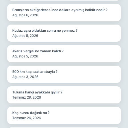
Bronşların akciğerlerde ince dallara ayrılmış halidir nedir ?
Ağustos 6, 2026
Kuduz aşısı olduktan sonra ne yenmez ?
Ağustos 5, 2026
Avarız vergisi ne zaman kalktı ?
Ağustos 5, 2026
500 km kaç saat arabayla ?
Ağustos 3, 2026
Tuluma hangi ayakkabı giyilir ?
Temmuz 29, 2026
Koç burcu dağınık mı ?
Temmuz 26, 2026