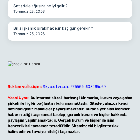
Sırt adale ağrısına ne iyi gelir ?
Temmuz 25, 2026
Bir alışkanlık bırakmak için kaç gün gerekir ?
Temmuz 25, 2026
Reklam ve İletişim:
Skype: live:.cid.575569c608265c69
Yasal Uyarı:
Bu internet sitesi, herhangi bir marka, kurum veya şahıs
şirketi ile hiçbir bağlantısı bulunmamaktadır. Sitede yalnızca kendi
hazırladığımız makaleler paylaşılmaktadır. Burada yer alan içerikler
haber niteliği taşımamakta olup, gerçek kurum ve kişiler hakkında
paylaşım yapılmamaktadır. Gerçek kurum ve kişiler ile isim
benzerlikleri tamamen tesadüfidir. Sitemizdeki bilgiler taslak
halindedir ve tavsiye niteliği taşımazlar.