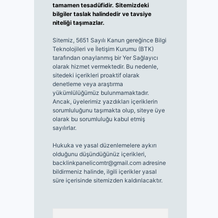
tamamen tesadüfidir. Sitemizdeki
bilgiler taslak halindedir ve tavsiye
niteliği taşımazlar.
Sitemiz, 5651 Sayılı Kanun gereğince Bilgi
Teknolojileri ve İletişim Kurumu (BTK)
tarafından onaylanmış bir Yer Sağlayıcı
olarak hizmet vermektedir. Bu nedenle,
sitedeki içerikleri proaktif olarak
denetleme veya araştırma
yükümlülüğümüz bulunmamaktadır.
Ancak, üyelerimiz yazdıkları içeriklerin
sorumluluğunu taşımakta olup, siteye üye
olarak bu sorumluluğu kabul etmiş
sayılırlar.
Hukuka ve yasal düzenlemelere aykırı
olduğunu düşündüğünüz içerikleri,
backlinkpanelicomtr@gmail.com
adresine
bildirmeniz halinde, ilgili içerikler yasal
süre içerisinde sitemizden kaldırılacaktır.
Arama