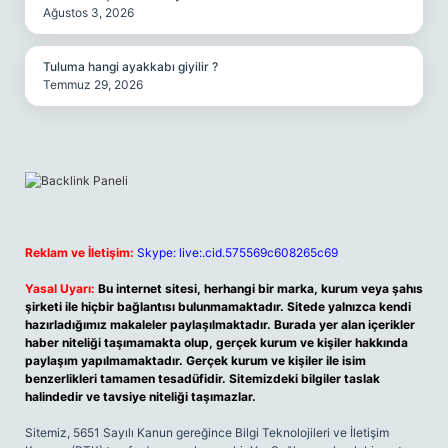
Ağustos 3, 2026
Tuluma hangi ayakkabı giyilir ?
Temmuz 29, 2026
Reklam ve İletişim:
Skype: live:.cid.575569c608265c69
Yasal Uyarı:
Bu internet sitesi, herhangi bir marka, kurum veya şahıs
şirketi ile hiçbir bağlantısı bulunmamaktadır. Sitede yalnızca kendi
hazırladığımız makaleler paylaşılmaktadır. Burada yer alan içerikler
haber niteliği taşımamakta olup, gerçek kurum ve kişiler hakkında
paylaşım yapılmamaktadır. Gerçek kurum ve kişiler ile isim
benzerlikleri tamamen tesadüfidir. Sitemizdeki bilgiler taslak
halindedir ve tavsiye niteliği taşımazlar.
Sitemiz, 5651 Sayılı Kanun gereğince Bilgi Teknolojileri ve İletişim