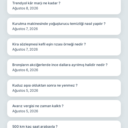
Trendyol kâr marjı ne kadar ?
Ağustos 8, 2026
Kurutma makinesinde yoğuşturucu temizliği nasıl yapılır ?
Ağustos 7, 2026
Kira sözleşmesi kefil eşin rızası örneği nedir ?
Ağustos 7, 2026
Bronşların akciğerlerde ince dallara ayrılmış halidir nedir ?
Ağustos 6, 2026
Kuduz aşısı olduktan sonra ne yenmez ?
Ağustos 5, 2026
Avarız vergisi ne zaman kalktı ?
Ağustos 5, 2026
500 km kaç saat arabayla ?