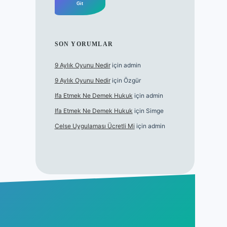
SON YORUMLAR
9 Aylık Oyunu Nedir
için
admin
9 Aylık Oyunu Nedir
için
Özgür
Ifa Etmek Ne Demek Hukuk
için
admin
Ifa Etmek Ne Demek Hukuk
için
Simge
Celse Uygulaması Ücretli Mi
için
admin