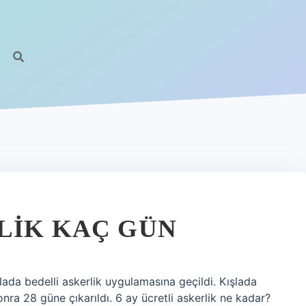
LIK KAÇ GÜN
ada bedelli askerlik uygulamasına geçildi. Kışlada
nra 28 güne çıkarıldı. 6 ay ücretli askerlik ne kadar?