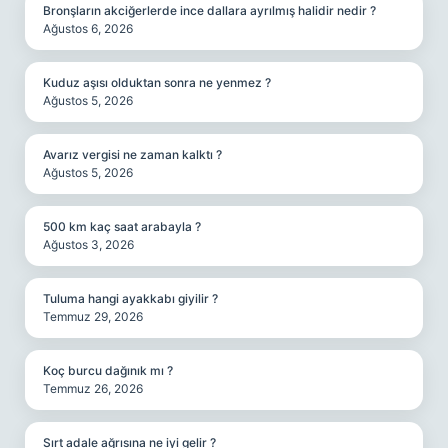
Bronşların akciğerlerde ince dallara ayrılmış halidir nedir ?
Ağustos 6, 2026
Kuduz aşısı olduktan sonra ne yenmez ?
Ağustos 5, 2026
Avarız vergisi ne zaman kalktı ?
Ağustos 5, 2026
500 km kaç saat arabayla ?
Ağustos 3, 2026
Tuluma hangi ayakkabı giyilir ?
Temmuz 29, 2026
Koç burcu dağınık mı ?
Temmuz 26, 2026
Sırt adale ağrısına ne iyi gelir ?