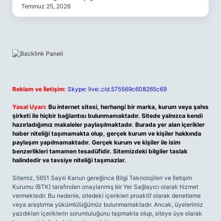
Temmuz 25, 2026
Reklam ve İletişim:
Skype: live:.cid.575569c608265c69
Yasal Uyarı:
Bu internet sitesi, herhangi bir marka, kurum veya şahıs
şirketi ile hiçbir bağlantısı bulunmamaktadır. Sitede yalnızca kendi
hazırladığımız makaleler paylaşılmaktadır. Burada yer alan içerikler
haber niteliği taşımamakta olup, gerçek kurum ve kişiler hakkında
paylaşım yapılmamaktadır. Gerçek kurum ve kişiler ile isim
benzerlikleri tamamen tesadüfidir. Sitemizdeki bilgiler taslak
halindedir ve tavsiye niteliği taşımazlar.
Sitemiz, 5651 Sayılı Kanun gereğince Bilgi Teknolojileri ve İletişim
Kurumu (BTK) tarafından onaylanmış bir Yer Sağlayıcı olarak hizmet
vermektedir. Bu nedenle, sitedeki içerikleri proaktif olarak denetleme
veya araştırma yükümlülüğümüz bulunmamaktadır. Ancak, üyelerimiz
yazdıkları içeriklerin sorumluluğunu taşımakta olup, siteye üye olarak