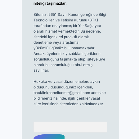
niteliği taşımazlar.
Sitemiz, 5651 Sayılı Kanun gereğince Bilgi
Teknolojileri ve İletişim Kurumu (BTK)
tarafından onaylanmış bir Yer Sağlayıcı
olarak hizmet vermektedir. Bu nedenle,
sitedeki içerikleri proaktif olarak
denetleme veya araştırma
yükümlülüğümüz bulunmamaktadır.
Ancak, üyelerimiz yazdıkları içeriklerin
sorumluluğunu taşımakta olup, siteye üye
olarak bu sorumluluğu kabul etmiş
sayılırlar.
Hukuka ve yasal düzenlemelere aykırı
olduğunu düşündüğünüz içerikleri,
backlinkpanelicomtr@gmail.com
adresine
bildirmeniz halinde, ilgili içerikler yasal
süre içerisinde sitemizden kaldırılacaktır.
Arama